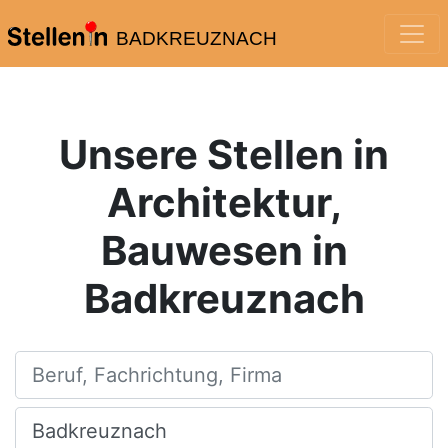
BADKREUZNACH
Unsere Stellen in
Architektur,
Bauwesen in
Badkreuznach
Beruf, Fachrichtung, Firma
Ort, Stadt