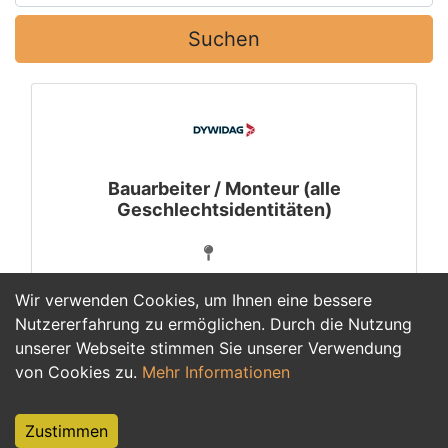
Suchen
Bauarbeiter / Monteur (alle
Geschlechtsidentitäten)
Wir verwenden Cookies, um Ihnen eine bessere
Nutzererfahrung zu ermöglichen. Durch die Nutzung
unserer Webseite stimmen Sie unserer Verwendung
1
von Cookies zu.
Mehr Informationen
Zustimmen