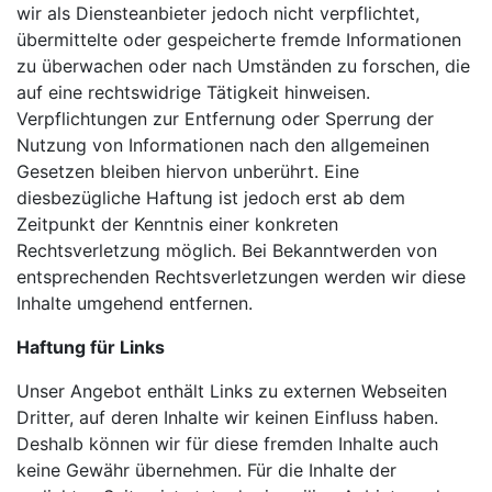
wir als Diensteanbieter jedoch nicht verpflichtet,
übermittelte oder gespeicherte fremde Informationen
zu überwachen oder nach Umständen zu forschen, die
auf eine rechtswidrige Tätigkeit hinweisen.
Verpflichtungen zur Entfernung oder Sperrung der
Nutzung von Informationen nach den allgemeinen
Gesetzen bleiben hiervon unberührt. Eine
diesbezügliche Haftung ist jedoch erst ab dem
Zeitpunkt der Kenntnis einer konkreten
Rechtsverletzung möglich. Bei Bekanntwerden von
entsprechenden Rechtsverletzungen werden wir diese
Inhalte umgehend entfernen.
Haftung für Links
Unser Angebot enthält Links zu externen Webseiten
Dritter, auf deren Inhalte wir keinen Einfluss haben.
Deshalb können wir für diese fremden Inhalte auch
keine Gewähr übernehmen. Für die Inhalte der