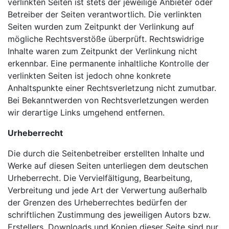
verlinkten Seiten ist stets der jeweilige Anbieter oder
Betreiber der Seiten verantwortlich. Die verlinkten
Seiten wurden zum Zeitpunkt der Verlinkung auf
mögliche Rechtsverstöße überprüft. Rechtswidrige
Inhalte waren zum Zeitpunkt der Verlinkung nicht
erkennbar. Eine permanente inhaltliche Kontrolle der
verlinkten Seiten ist jedoch ohne konkrete
Anhaltspunkte einer Rechtsverletzung nicht zumutbar.
Bei Bekanntwerden von Rechtsverletzungen werden
wir derartige Links umgehend entfernen.
Urheberrecht
Die durch die Seitenbetreiber erstellten Inhalte und
Werke auf diesen Seiten unterliegen dem deutschen
Urheberrecht. Die Vervielfältigung, Bearbeitung,
Verbreitung und jede Art der Verwertung außerhalb
der Grenzen des Urheberrechtes bedürfen der
schriftlichen Zustimmung des jeweiligen Autors bzw.
Erstellers. Downloads und Kopien dieser Seite sind nur