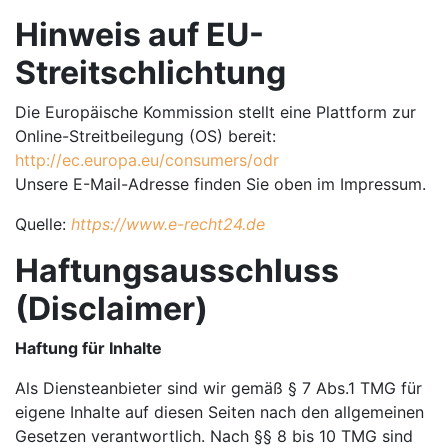
Hinweis auf EU-
Streitschlichtung
Die Europäische Kommission stellt eine Plattform zur
Online-Streitbeilegung (OS) bereit:
http://ec.europa.eu/consumers/odr
Unsere E-Mail-Adresse finden Sie oben im Impressum.
Quelle:
https://www.e-recht24.de
Haftungsausschluss
(Disclaimer)
Haftung für Inhalte
Als Diensteanbieter sind wir gemäß § 7 Abs.1 TMG für
eigene Inhalte auf diesen Seiten nach den allgemeinen
Gesetzen verantwortlich. Nach §§ 8 bis 10 TMG sind