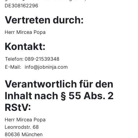
DE308162296
Vertreten durch:
Herr Mircea Popa
Kontakt:
Telefon:
089-21539348
E-Mail:
info@jobninja.com
Verantwortlich für den
Inhalt nach § 55 Abs. 2
RStV:
Herr Mircea Popa
Leonrodstr. 68
80636 München