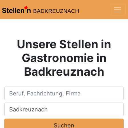
BADKREUZNACH
Unsere Stellen in
Gastronomie in
Badkreuznach
Beruf, Fachrichtung, Firma
Ort, Stadt
Suchen