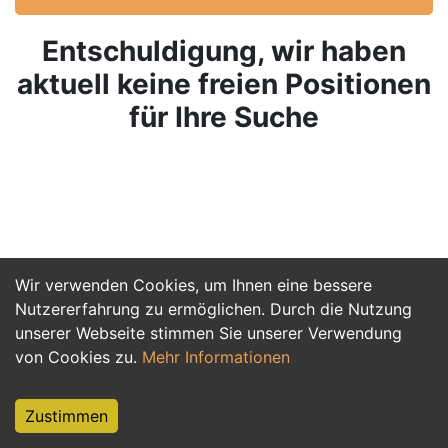
Entschuldigung, wir haben
aktuell keine freien Positionen
für Ihre Suche
Wir verwenden Cookies, um Ihnen eine bessere
Nutzererfahrung zu ermöglichen. Durch die Nutzung
unserer Webseite stimmen Sie unserer Verwendung
von Cookies zu.
Mehr Informationen
Zustimmen