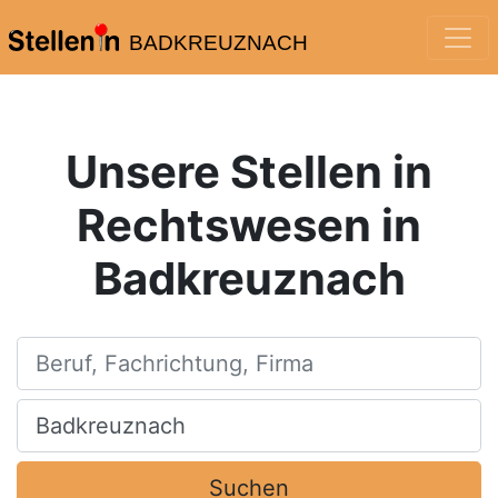
BADKREUZNACH
Unsere Stellen in
Rechtswesen in
Badkreuznach
Beruf, Fachrichtung, Firma
Ort, Stadt
Suchen