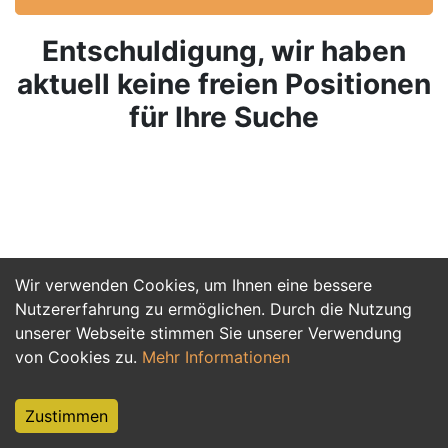
Entschuldigung, wir haben
aktuell keine freien Positionen
für Ihre Suche
Wir verwenden Cookies, um Ihnen eine bessere
Nutzererfahrung zu ermöglichen. Durch die Nutzung
unserer Webseite stimmen Sie unserer Verwendung
von Cookies zu.
Mehr Informationen
Zustimmen