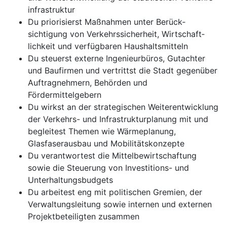
infrastruktur
Du priorisierst Maßnahmen unter Berück­
sichtigung von Verkehrssicherheit, Wirtschaft­
lichkeit und verfügbaren Haushaltsmitteln
Du steuerst externe Ingenieurbüros, Gutachter
und Baufirmen und vertrittst die Stadt gegenüber
Auftragnehmern, Behörden und
Fördermittelgebern
Du wirkst an der strategischen Weiterent­wick­lung
der Verkehrs- und Infrastrukturplanung mit und
begleitest Themen wie Wärmeplanung,
Glasfaserausbau und Mobilitätskonzepte
Du verantwortest die Mittelbewirtschaftung
sowie die Steuerung von Investitions- und
Unterhaltungsbudgets
Du arbeitest eng mit politischen Gremien, der
Verwaltungsleitung sowie internen und externen
Projektbeteiligten zusammen