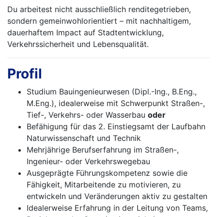
Du arbeitest nicht ausschließlich renditegetrieben,
sondern gemeinwohlorientiert – mit nachhaltigem,
dauerhaftem Impact auf Stadtentwicklung,
Verkehrssicherheit und Lebensqualität.
Profil
Studium Bauingenieurwesen (Dipl.-Ing., B.Eng.,
M.Eng.), idealerweise mit Schwerpunkt Straßen-,
Tief-, Verkehrs- oder Wasserbau
oder
Befähigung für das 2. Einstiegsamt der Laufbahn
Naturwissenschaft und Technik
Mehrjährige Berufserfahrung im Straßen-,
Ingenieur- oder Verkehrswegebau
Ausgeprägte Führungskompetenz sowie die
Fähigkeit, Mitarbeitende zu motivieren, zu
entwickeln und Veränderungen aktiv zu gestalten
Idealerweise Erfahrung in der Leitung von Teams,