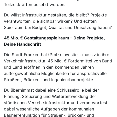
Teilzeitkräften besetzt werden.
Du willst Infrastruktur gestalten, die bleibt? Projekte
verantworten, die sichtbar wirken? Und echten
Spielraum bei Budget, Qualität und Umsetzung haben?
45 Mio. € Gestaltungsspielraum – Deine Projekte,
Deine Handschrift
Die Stadt Frankenthal (Pfalz) investiert massiv in ihre
Verkehrsinfrastruktur: 45 Mio. € Fördermittel von Bund
und Land eröffnen in den kommenden Jahren
außergewöhnliche Möglichkeiten für anspruchsvolle
Straßen-, Brücken- und Ingenieurbauprojekte.
Du übernimmst dabei eine Schlüsselrolle bei der
Planung, Steuerung und Weiterentwicklung der
städtischen Verkehrsinfrastruktur und verantwortest
dabei wesentliche Aufgaben der kommunalen
Bauherrenfunktion für Straßen-, Brücken- und