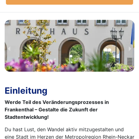
Einleitung
Werde Teil des Veränderungsprozesses in
Frankenthal – Gestalte die Zukunft der
Stadtentwicklung!
Du hast Lust, den Wandel aktiv mitzugestalten und
eine Stadt im Herzen der Metropolregion Rhein-Neckar