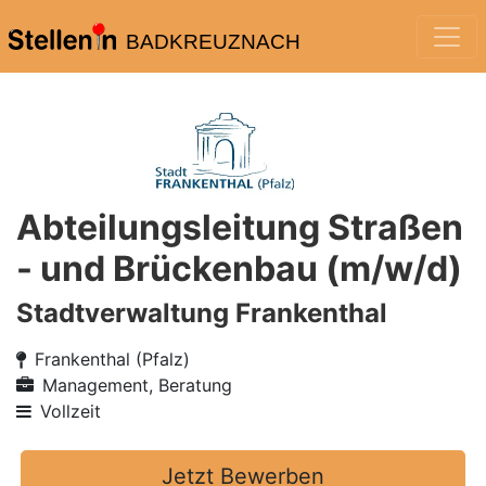
BADKREUZNACH
Abteilungsleitung Straßen
- und Brückenbau (m/w/d)
Stadtverwaltung Frankenthal
Frankenthal (Pfalz)
Management, Beratung
Vollzeit
Jetzt Bewerben