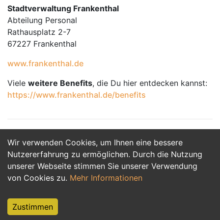
Stadtverwaltung Frankenthal
Abteilung Personal
Rathausplatz 2-7
67227 Frankenthal
www.frankenthal.de
Viele
weitere Benefits
, die Du hier entdecken kannst:
https://www.frankenthal.de/benefits
Wir verwenden Cookies, um Ihnen eine bessere
Jetzt Bewerben
Nutzererfahrung zu ermöglichen. Durch die Nutzung
unserer Webseite stimmen Sie unserer Verwendung
von Cookies zu.
Mehr Informationen
Zustimmen