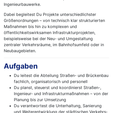
Ingenieurbauwerke.
Dabei begleitest Du Projekte unterschiedlichster
Größenordnungen – von technisch klar strukturierten
Maßnahmen bis hin zu komplexen und
öffentlichkeitswirksamen Infrastrukturprojekten,
beispielsweise bei der Neu- und Umgestaltung
zentraler Verkehrsräume, im Bahnhofsumfeld oder in
Neubaugebieten.
Aufgaben
Du leitest die Abteilung Straßen- und Brücken­bau
fachlich, organisatorisch und personell
Du planst, steuerst und koordinierst Straßen-,
Ingenieur- und Infrastrukturmaßnahmen – von der
Planung bis zur Umsetzung
Du verantwortest die Unterhaltung, Sanierung
und Weiterentwicklung der städtischen Ver­kehrs­­