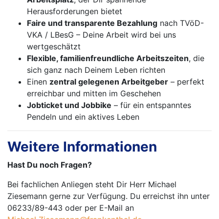
Herausforderungen bietet
Faire und transparente Bezahlung
nach TVöD-
VKA / LBesG – Deine Arbeit wird bei uns
wertgeschätzt
Flexible, familienfreundliche Arbeitszeiten
, die
sich ganz nach Deinem Leben richten
Einen
zentral gelegenen Arbeitgeber
– perfekt
erreichbar und mitten im Geschehen
Jobticket und Jobbike
– für ein entspanntes
Pendeln und ein aktives Leben
Weitere Informationen
Hast Du noch Fragen?
Bei fachlichen Anliegen steht Dir Herr Michael
Ziesemann gerne zur Verfügung. Du erreichst ihn unter
06233/89-443 oder per E-Mail an