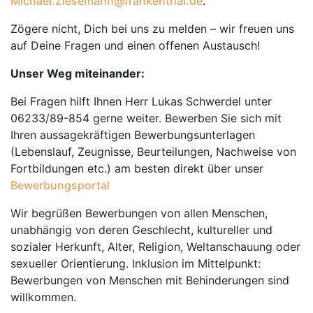
Michael.Ziesemann@frankenthal.de
.
Zögere nicht, Dich bei uns zu melden – wir freuen uns
auf Deine Fragen und einen offenen Austausch!
Unser Weg miteinander:
Bei Fragen hilft Ihnen Herr Lukas Schwerdel unter
06233/89-854 gerne weiter. Bewerben Sie sich mit
Ihren aussagekräftigen Bewerbungsunterlagen
(Lebenslauf, Zeugnisse, Beurteilungen, Nachweise von
Fortbildungen etc.) am besten direkt über unser
Bewerbungsportal
Wir begrüßen Bewerbungen von allen Menschen,
unabhängig von deren Geschlecht, kultureller und
sozialer Herkunft, Alter, Religion, Weltanschauung oder
sexueller Orientierung. Inklusion im Mittelpunkt:
Bewerbungen von Menschen mit Behinderungen sind
willkommen.