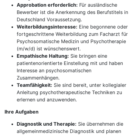
Approbation erforderlich:
Für ausländische
Bewerber ist die Anerkennung des Berufstitels in
Deutschland Voraussetzung.
Weiterbildungsinteresse:
Eine begonnene oder
fortgeschrittene Weiterbildung zum Facharzt für
Psychosomatische Medizin und Psychotherapie
(m/w/d) ist wünschenswert.
Empathische Haltung:
Sie bringen eine
patientenorientierte Einstellung mit und haben
Interesse an psychosomatischen
Zusammenhängen.
Teamfähigkeit:
Sie sind bereit, unter kollegialer
Anleitung psychotherapeutische Techniken zu
erlernen und anzuwenden.
Ihre Aufgaben
Diagnostik und Therapie:
Sie übernehmen die
allgemeinmedizinische Diagnostik und planen