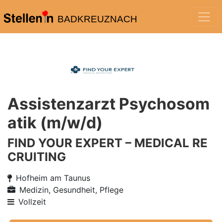
BADKREUZNACH
Assistenzarzt Psychosom
atik (m/w/d)
FIND YOUR EXPERT – MEDICAL RE
CRUITING
Hofheim am Taunus
Medizin, Gesundheit, Pflege
Vollzeit