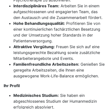
Psychotherapie zu absolvieren.
Interdisziplinäres Team:
Arbeiten Sie in einem
aufgeschlossenen und engagierten Team, das
den Austausch und die Zusammenarbeit fördert.
Hohe Behandlungsqualität:
Profitieren Sie von
einer kontinuierlichen fachärztlichen Besetzung
und der Umsetzung hoher Standards in der
Patientenversorgung.
Attraktive Vergütung:
Freuen Sie sich auf eine
leistungsgerechte Bezahlung sowie zusätzliche
Mitarbeiterangebote und Events.
Familienfreundliche Arbeitszeiten:
Genießen Sie
geregelte Arbeitszeiten, die Ihnen eine
ausgewogene Work-Life-Balance ermöglichen.
Ihr Profil
Medizinisches Studium:
Sie haben ein
abgeschlossenes Studium der Humanmedizin
erfolgreich absolviert.