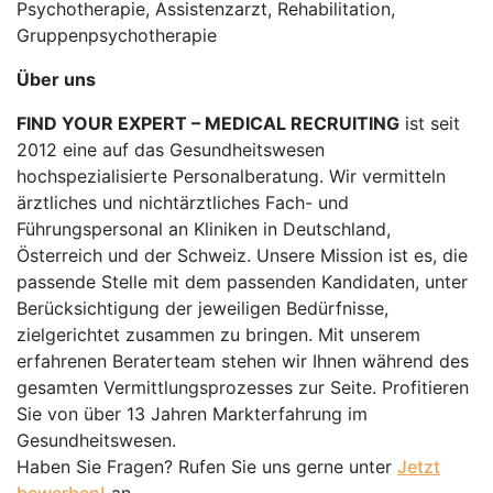
Psychotherapie, Assistenzarzt, Rehabilitation,
Gruppenpsychotherapie
Über uns
FIND YOUR EXPERT – MEDICAL RECRUITING
ist seit
2012 eine auf das Gesundheitswesen
hochspezialisierte Personalberatung. Wir vermitteln
ärztliches und nichtärztliches Fach- und
Führungspersonal an Kliniken in Deutschland,
Österreich und der Schweiz. Unsere Mission ist es, die
passende Stelle mit dem passenden Kandidaten, unter
Berücksichtigung der jeweiligen Bedürfnisse,
zielgerichtet zusammen zu bringen. Mit unserem
erfahrenen Beraterteam stehen wir Ihnen während des
gesamten Vermittlungsprozesses zur Seite. Profitieren
Sie von über 13 Jahren Markterfahrung im
Gesundheitswesen.
Haben Sie Fragen? Rufen Sie uns gerne unter
Jetzt