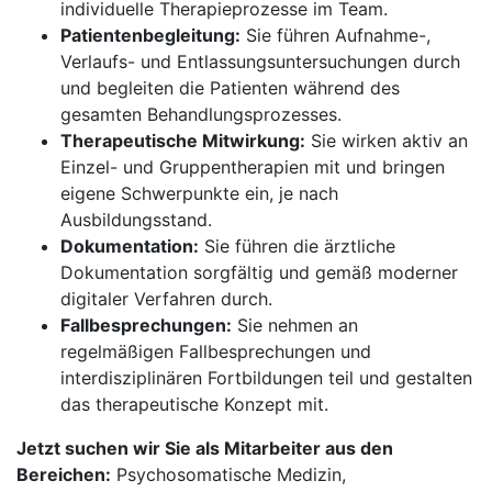
individuelle Therapieprozesse im Team.
Patientenbegleitung:
Sie führen Aufnahme-,
Verlaufs- und Entlassungsuntersuchungen durch
und begleiten die Patienten während des
gesamten Behandlungsprozesses.
Therapeutische Mitwirkung:
Sie wirken aktiv an
Einzel- und Gruppentherapien mit und bringen
eigene Schwerpunkte ein, je nach
Ausbildungsstand.
Dokumentation:
Sie führen die ärztliche
Dokumentation sorgfältig und gemäß moderner
digitaler Verfahren durch.
Fallbesprechungen:
Sie nehmen an
regelmäßigen Fallbesprechungen und
interdisziplinären Fortbildungen teil und gestalten
das therapeutische Konzept mit.
Jetzt suchen wir Sie als Mitarbeiter aus den
Bereichen:
Psychosomatische Medizin,