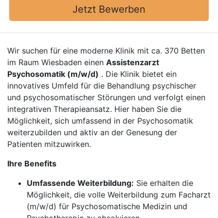
Jetzt Bewerben
Wir suchen für eine moderne Klinik mit ca. 370 Betten
im Raum Wiesbaden einen
Assistenzarzt
Psychosomatik (m/w/d)
. Die Klinik bietet ein
innovatives Umfeld für die Behandlung psychischer
und psychosomatischer Störungen und verfolgt einen
integrativen Therapieansatz. Hier haben Sie die
Möglichkeit, sich umfassend in der Psychosomatik
weiterzubilden und aktiv an der Genesung der
Patienten mitzuwirken.
Ihre Benefits
Umfassende Weiterbildung:
Sie erhalten die
Möglichkeit, die volle Weiterbildung zum Facharzt
(m/w/d) für Psychosomatische Medizin und