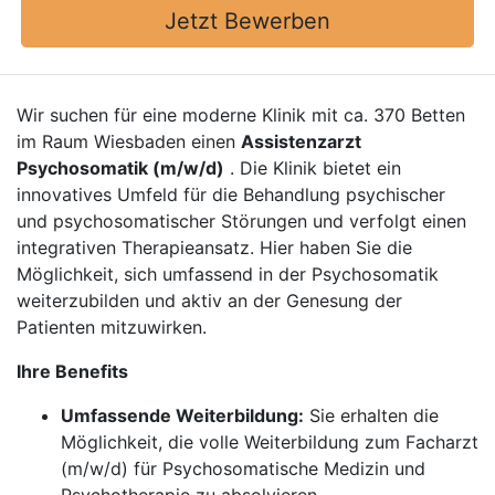
Jetzt Bewerben
Wir suchen für eine moderne Klinik mit ca. 370 Betten
im Raum Wiesbaden einen
Assistenzarzt
Psychosomatik (m/w/d)
. Die Klinik bietet ein
innovatives Umfeld für die Behandlung psychischer
und psychosomatischer Störungen und verfolgt einen
integrativen Therapieansatz. Hier haben Sie die
Möglichkeit, sich umfassend in der Psychosomatik
weiterzubilden und aktiv an der Genesung der
Patienten mitzuwirken.
Ihre Benefits
Umfassende Weiterbildung:
Sie erhalten die
Möglichkeit, die volle Weiterbildung zum Facharzt
(m/w/d) für Psychosomatische Medizin und