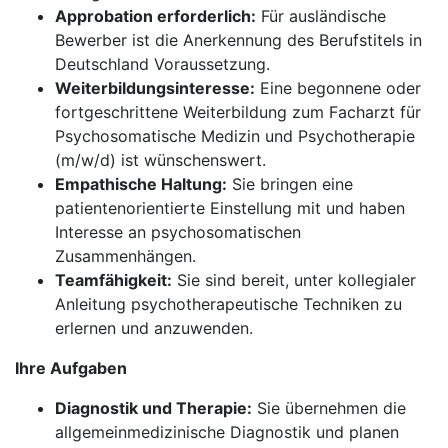
Approbation erforderlich:
Für ausländische
Bewerber ist die Anerkennung des Berufstitels in
Deutschland Voraussetzung.
Weiterbildungsinteresse:
Eine begonnene oder
fortgeschrittene Weiterbildung zum Facharzt für
Psychosomatische Medizin und Psychotherapie
(m/w/d) ist wünschenswert.
Empathische Haltung:
Sie bringen eine
patientenorientierte Einstellung mit und haben
Interesse an psychosomatischen
Zusammenhängen.
Teamfähigkeit:
Sie sind bereit, unter kollegialer
Anleitung psychotherapeutische Techniken zu
erlernen und anzuwenden.
Ihre Aufgaben
Diagnostik und Therapie:
Sie übernehmen die
allgemeinmedizinische Diagnostik und planen