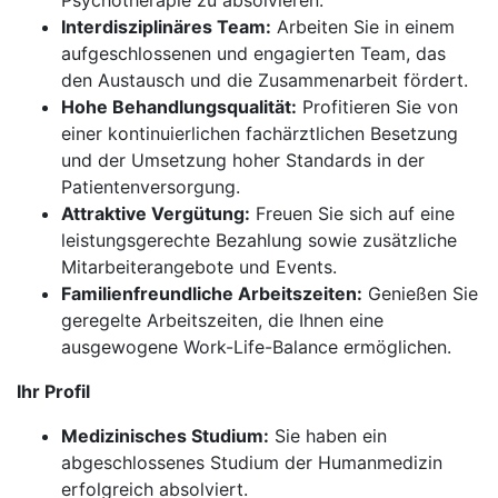
Psychotherapie zu absolvieren.
Interdisziplinäres Team:
Arbeiten Sie in einem
aufgeschlossenen und engagierten Team, das
den Austausch und die Zusammenarbeit fördert.
Hohe Behandlungsqualität:
Profitieren Sie von
einer kontinuierlichen fachärztlichen Besetzung
und der Umsetzung hoher Standards in der
Patientenversorgung.
Attraktive Vergütung:
Freuen Sie sich auf eine
leistungsgerechte Bezahlung sowie zusätzliche
Mitarbeiterangebote und Events.
Familienfreundliche Arbeitszeiten:
Genießen Sie
geregelte Arbeitszeiten, die Ihnen eine
ausgewogene Work-Life-Balance ermöglichen.
Ihr Profil
Medizinisches Studium:
Sie haben ein
abgeschlossenes Studium der Humanmedizin
erfolgreich absolviert.