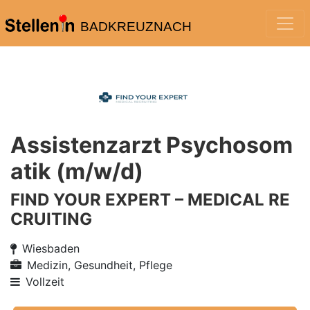
BADKREUZNACH
Assistenzarzt Psychosom
atik (m/w/d)
FIND YOUR EXPERT – MEDICAL RE
CRUITING
Wiesbaden
Medizin, Gesundheit, Pflege
Vollzeit