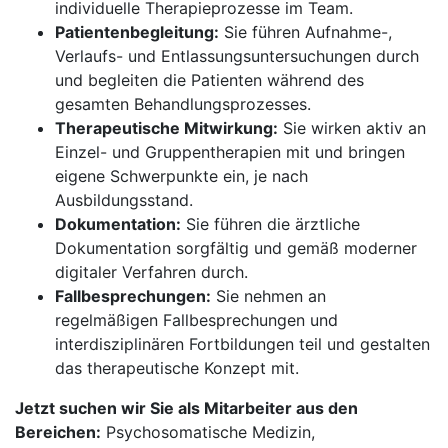
individuelle Therapieprozesse im Team.
Patientenbegleitung:
Sie führen Aufnahme-,
Verlaufs- und Entlassungsuntersuchungen durch
und begleiten die Patienten während des
gesamten Behandlungsprozesses.
Therapeutische Mitwirkung:
Sie wirken aktiv an
Einzel- und Gruppentherapien mit und bringen
eigene Schwerpunkte ein, je nach
Ausbildungsstand.
Dokumentation:
Sie führen die ärztliche
Dokumentation sorgfältig und gemäß moderner
digitaler Verfahren durch.
Fallbesprechungen:
Sie nehmen an
regelmäßigen Fallbesprechungen und
interdisziplinären Fortbildungen teil und gestalten
das therapeutische Konzept mit.
Jetzt suchen wir Sie als Mitarbeiter aus den
Bereichen:
Psychosomatische Medizin,