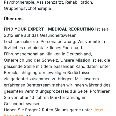
Psychotherapie, Assistenzarzt, Rehabilitation,
Gruppenpsychotherapie
Über uns
FIND YOUR EXPERT – MEDICAL RECRUITING
ist seit
2012 eine auf das Gesundheitswesen
hochspezialisierte Personalberatung. Wir vermitteln
ärztliches und nichtärztliches Fach- und
Führungspersonal an Kliniken in Deutschland,
Österreich und der Schweiz. Unsere Mission ist es, die
passende Stelle mit dem passenden Kandidaten, unter
Berücksichtigung der jeweiligen Bedürfnisse,
zielgerichtet zusammen zu bringen. Mit unserem
erfahrenen Beraterteam stehen wir Ihnen während des
gesamten Vermittlungsprozesses zur Seite. Profitieren
Sie von über 13 Jahren Markterfahrung im
Gesundheitswesen.
Haben Sie Fragen? Rufen Sie uns gerne unter
Jetzt