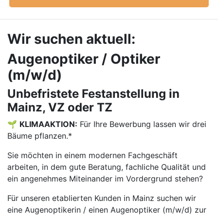
Wir suchen aktuell:
Augenoptiker / Optiker
(m/w/d)
Unbefristete Festanstellung in
Mainz, VZ oder TZ
🌱
KLIMAAKTION:
Für Ihre Bewerbung lassen wir drei
Bäume pflanzen.*
Sie möchten in einem modernen Fachgeschäft
arbeiten, in dem gute Beratung, fachliche Qualität und
ein angenehmes Miteinander im Vordergrund stehen?
Für unseren etablierten Kunden in Mainz suchen wir
eine Augenoptikerin / einen Augenoptiker (m/w/d) zur