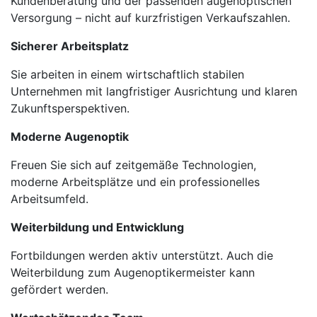
Kundenberatung und der passenden augenoptischen
Versorgung – nicht auf kurzfristigen Verkaufszahlen.
Sicherer Arbeitsplatz
Sie arbeiten in einem wirtschaftlich stabilen
Unternehmen mit langfristiger Ausrichtung und klaren
Zukunftsperspektiven.
Moderne Augenoptik
Freuen Sie sich auf zeitgemäße Technologien,
moderne Arbeitsplätze und ein professionelles
Arbeitsumfeld.
Weiterbildung und Entwicklung
Fortbildungen werden aktiv unterstützt. Auch die
Weiterbildung zum Augenoptikermeister kann
gefördert werden.