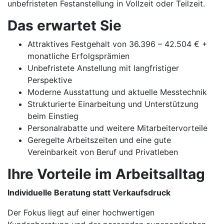
unbefristeten Festanstellung in Vollzeit oder Teilzeit.
Das erwartet Sie
Attraktives Festgehalt von 36.396 – 42.504 € +
monatliche Erfolgsprämien
Unbefristete Anstellung mit langfristiger
Perspektive
Moderne Ausstattung und aktuelle Messtechnik
Strukturierte Einarbeitung und Unterstützung
beim Einstieg
Personalrabatte und weitere Mitarbeitervorteile
Geregelte Arbeitszeiten und eine gute
Vereinbarkeit von Beruf und Privatleben
Ihre Vorteile im Arbeitsalltag
Individuelle Beratung statt Verkaufsdruck
Der Fokus liegt auf einer hochwertigen