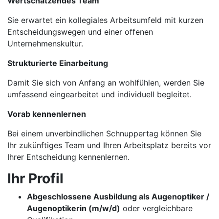
Wertschätzendes Team
Sie erwartet ein kollegiales Arbeitsumfeld mit kurzen
Entscheidungswegen und einer offenen
Unternehmenskultur.
Strukturierte Einarbeitung
Damit Sie sich von Anfang an wohlfühlen, werden Sie
umfassend eingearbeitet und individuell begleitet.
Vorab kennenlernen
Bei einem unverbindlichen Schnuppertag können Sie
Ihr zukünftiges Team und Ihren Arbeitsplatz bereits vor
Ihrer Entscheidung kennenlernen.
Ihr Profil
Abgeschlossene Ausbildung als Augenoptiker /
Augenoptikerin (m/w/d)
oder vergleichbare