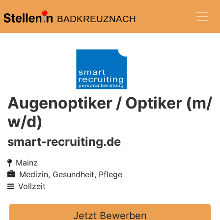
BADKREUZNACH
Augenoptiker / Optiker (m/
w/d)
smart-recruiting.de
Mainz
Medizin, Gesundheit, Pflege
Vollzeit
Jetzt Bewerben