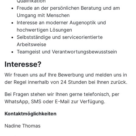
Qualifikation
Freude an der persönlichen Beratung und am
Umgang mit Menschen
Interesse an moderner Augenoptik und
hochwertigen Lösungen
Selbstständige und serviceorientierte
Arbeitsweise
Teamgeist und Verantwortungsbewusstsein
Interesse?
Wir freuen uns auf Ihre Bewerbung und melden uns in
der Regel innerhalb von 24 Stunden bei Ihnen zurück.
Bei Fragen stehen wir Ihnen gerne telefonisch, per
WhatsApp, SMS oder E-Mail zur Verfügung.
Kontaktmöglichkeiten
Nadine Thomas