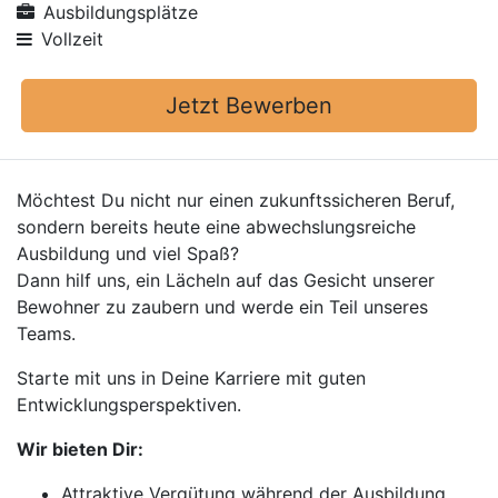
Ausbildungsplätze
Vollzeit
Jetzt Bewerben
Möchtest Du nicht nur einen zukunftssicheren Beruf,
sondern bereits heute eine abwechslungsreiche
Ausbildung und viel Spaß?
Dann hilf uns, ein Lächeln auf das Gesicht unserer
Bewohner zu zaubern und werde ein Teil unseres
Teams.
Starte mit uns in Deine Karriere mit guten
Entwicklungsperspektiven.
Wir bieten Dir:
Attraktive Vergütung während der Ausbildung