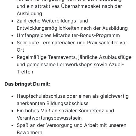
und ein attraktives Übernahmepaket nach der
Ausbildung
Zahlreiche Weiterbildungs- und
Entwicklungsmöglichkeiten nach der Ausbildung
Umfangreiches Mitarbeiter-Bonus-Programm
Sehr gute Lernmaterialien und Praxisanleiter vor
Ort
Regelmäßige Teamevents, jährliche Azubiausflüge
und gemeinsame Lernworkshops sowie Azubi-
Treffen
Das bringst Du mit:
Hauptschulabschluss oder einen als gleichwertig
anerkannten Bildungsabschluss
Ein hohes Maß an sozialer Kompetenz und
Verantwortungsbewusstsein
Spaß an der Versorgung und Arbeit mit unseren
Bewohnern