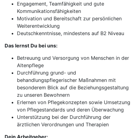
Engagement, Teamfähigkeit und gute
Kommunikationsfähigkeiten
Motivation und Bereitschaft zur persönlichen
Weiterentwicklung
Deutschkenntnisse, mindestens auf B2 Niveau
Das lernst Du bei uns:
Betreuung und Versorgung von Menschen in der
Altenpflege
Durchführung grund- und
behandlungspflegerischer Maßnahmen mit
besonderem Blick auf die Beziehungsgestaltung
zu unseren Bewohnern
Erlernen von Pflegekonzepten sowie Umsetzung
von Pflegestandards und deren Überwachung
Unterstützung bei der Durchführung der
ärztlichen Verordnungen und Therapien
Dein Arbeitgeber: