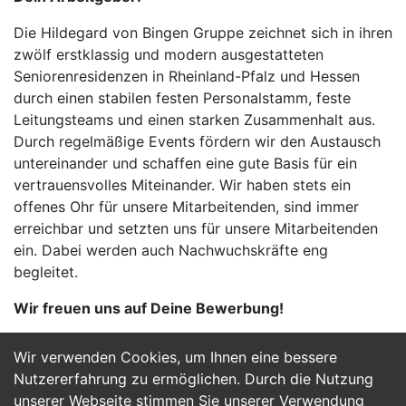
Die Hildegard von Bingen Gruppe zeichnet sich in ihren
zwölf erstklassig und modern ausgestatteten
Seniorenresidenzen in Rheinland-Pfalz und Hessen
durch einen stabilen festen Personalstamm, feste
Leitungsteams und einen starken Zusammenhalt aus.
Durch regelmäßige Events fördern wir den Austausch
untereinander und schaffen eine gute Basis für ein
vertrauensvolles Miteinander. Wir haben stets ein
offenes Ohr für unsere Mitarbeitenden, sind immer
erreichbar und setzten uns für unsere Mitarbeitenden
ein. Dabei werden auch Nachwuchskräfte eng
begleitet.
Wir freuen uns auf Deine Bewerbung!
Wir verwenden Cookies, um Ihnen eine bessere
Jetzt Bewerben
Nutzererfahrung zu ermöglichen. Durch die Nutzung
unserer Webseite stimmen Sie unserer Verwendung