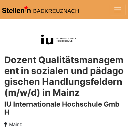
BADKREUZNACH
Dozent Qualitätsmanagem
ent in sozialen und pädago
gischen Handlungsfeldern
(m/w/d) in Mainz
IU Internationale Hochschule Gmb
H
Mainz