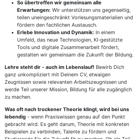
So übertreffen wir gemeinsam alle
Erwartungen:
Wir unterstützen uns gegenseitig,
teilen uneingeschränkt Vorlesungsmaterialien und
fördern den fachlichen Austausch.
Erlebe Innovation und Dynamik:
In einem
Umfeld, das neue Technologien, KI-gestützte
Tools und digitale Zusammenarbeit fördert,
gestalten wir gemeinsam die Zukunft der Bildung.
Lehre steht dir - auch im Lebenslauf!
Bewirb Dich
ganz unkompliziert mit Deinem CV, etwaigen
Zeugnissen sowie relevanten Arbeitszeugnissen und
werde Teil unserer Mission, Bildung für alle zugänglich
zu machen.
Was oft nach trockener Theorie klingt, wird bei uns
lebendig
- wenn Praxiswissen genau auf den Punkt
gebracht wird. Es geht darum, Theorie mit konkreten
Beispielen zu verbinden, Talente zu fördern und