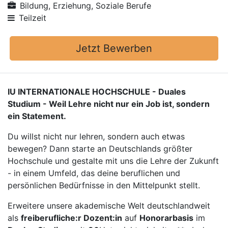
Bildung, Erziehung, Soziale Berufe
Teilzeit
Jetzt Bewerben
IU INTERNATIONALE HOCHSCHULE - Duales
Studium - Weil Lehre nicht nur ein Job ist, sondern
ein Statement.
Du willst nicht nur lehren, sondern auch etwas
bewegen? Dann starte an Deutschlands größter
Hochschule und gestalte mit uns die Lehre der Zukunft
- in einem Umfeld, das deine beruflichen und
persönlichen Bedürfnisse in den Mittelpunkt stellt.
Erweitere unsere akademische Welt deutschlandweit
als
freiberufliche:r Dozent:in
auf
Honorarbasis
im