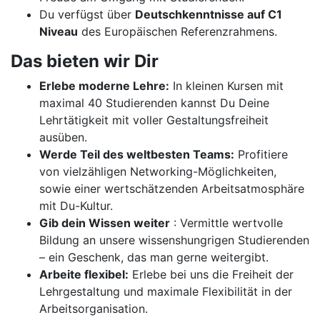
Du verfügst über
Deutschkenntnisse auf C1
Niveau
des Europäischen Referenzrahmens.
Das bieten wir Dir
Erlebe moderne Lehre:
In kleinen Kursen mit
maximal 40 Studierenden kannst Du Deine
Lehrtätigkeit mit voller Gestaltungsfreiheit
ausüben.
Werde Teil des weltbesten Teams:
Profitiere
von vielzähligen Networking-Möglichkeiten,
sowie einer wertschätzenden Arbeitsatmosphäre
mit Du-Kultur.
Gib dein Wissen weiter
: Vermittle wertvolle
Bildung an unsere wissenshungrigen Studierenden
– ein Geschenk, das man gerne weitergibt.
Arbeite flexibel:
Erlebe bei uns die Freiheit der
Lehrgestaltung und maximale Flexibilität in der
Arbeitsorganisation.