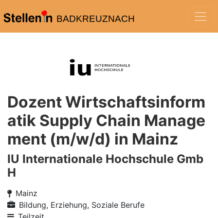
BADKREUZNACH
Dozent Wirtschaftsinform
atik Supply Chain Manage
ment (m/w/d) in Mainz
IU Internationale Hochschule Gmb
H
Mainz
Bildung, Erziehung, Soziale Berufe
Teilzeit