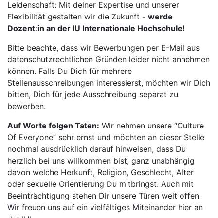
Leidenschaft: Mit deiner Expertise und unserer
Flexibilität gestalten wir die Zukunft -
werde
Dozent:in an der IU Internationale Hochschule!
Bitte beachte, dass wir Bewerbungen per E-Mail aus
datenschutzrechtlichen Gründen leider nicht annehmen
können. Falls Du Dich für mehrere
Stellenausschreibungen interessierst, möchten wir Dich
bitten, Dich für jede Ausschreibung separat zu
bewerben.
Auf Worte folgen Taten:
Wir nehmen unsere “Culture
Of Everyone” sehr ernst und möchten an dieser Stelle
nochmal ausdrücklich darauf hinweisen, dass Du
herzlich bei uns willkommen bist, ganz unabhängig
davon welche Herkunft, Religion, Geschlecht, Alter
oder sexuelle Orientierung Du mitbringst. Auch mit
Beeinträchtigung stehen Dir unsere Türen weit offen.
Wir freuen uns auf ein vielfältiges Miteinander hier an