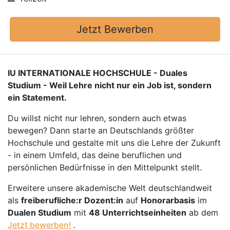
Jetzt Bewerben
IU INTERNATIONALE HOCHSCHULE - Duales
Studium - Weil Lehre nicht nur ein Job ist, sondern
ein Statement.
Du willst nicht nur lehren, sondern auch etwas
bewegen? Dann starte an Deutschlands größter
Hochschule und gestalte mit uns die Lehre der Zukunft
- in einem Umfeld, das deine beruflichen und
persönlichen Bedürfnisse in den Mittelpunkt stellt.
Erweitere unsere akademische Welt deutschlandweit
als
freiberufliche:r Dozent:in
auf
Honorarbasis
im
Dualen Studium
mit
48 Unterrichtseinheiten
ab dem
Jetzt bewerben!
.