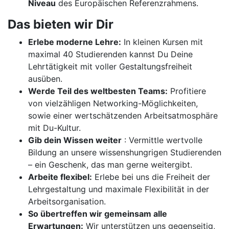
Niveau
des Europäischen Referenzrahmens.
Das bieten wir Dir
Erlebe moderne Lehre:
In kleinen Kursen mit
maximal 40 Studierenden kannst Du Deine
Lehrtätigkeit mit voller Gestaltungsfreiheit
ausüben.
Werde Teil des weltbesten Teams:
Profitiere
von vielzähligen Networking-Möglichkeiten,
sowie einer wertschätzenden Arbeitsatmosphäre
mit Du-Kultur.
Gib dein Wissen weiter
: Vermittle wertvolle
Bildung an unsere wissenshungrigen Studierenden
– ein Geschenk, das man gerne weitergibt.
Arbeite flexibel:
Erlebe bei uns die Freiheit der
Lehrgestaltung und maximale Flexibilität in der
Arbeitsorganisation.
So übertreffen wir gemeinsam alle
Erwartungen:
Wir unterstützen uns gegenseitig,