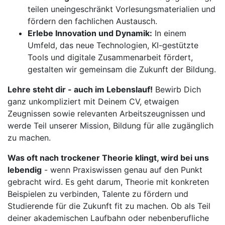
teilen uneingeschränkt Vorlesungsmaterialien und
fördern den fachlichen Austausch.
Erlebe Innovation und Dynamik:
In einem
Umfeld, das neue Technologien, KI-gestützte
Tools und digitale Zusammenarbeit fördert,
gestalten wir gemeinsam die Zukunft der Bildung.
Lehre steht dir - auch im Lebenslauf!
Bewirb Dich
ganz unkompliziert mit Deinem CV, etwaigen
Zeugnissen sowie relevanten Arbeitszeugnissen und
werde Teil unserer Mission, Bildung für alle zugänglich
zu machen.
Was oft nach trockener Theorie klingt, wird bei uns
lebendig
- wenn Praxiswissen genau auf den Punkt
gebracht wird. Es geht darum, Theorie mit konkreten
Beispielen zu verbinden, Talente zu fördern und
Studierende für die Zukunft fit zu machen. Ob als Teil
deiner akademischen Laufbahn oder nebenberufliche