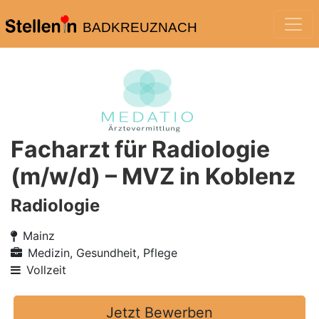
BADKREUZNACH
Facharzt für Radiologie
(m/w/d) – MVZ in Koblenz
Radiologie
Mainz
Medizin, Gesundheit, Pflege
Vollzeit
Jetzt Bewerben