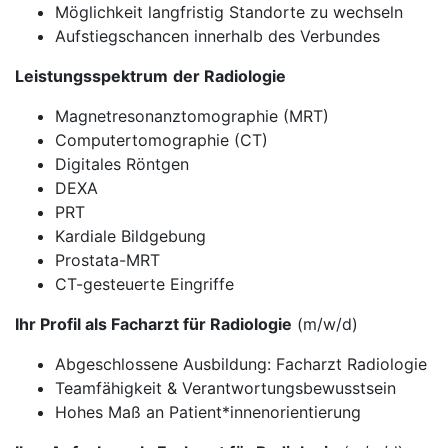
Möglichkeit langfristig Standorte zu wechseln
Aufstiegschancen innerhalb des Verbundes
Leistungsspektrum
der Radiologie
Magnetresonanztomographie (MRT)
Computertomographie (CT)
Digitales Röntgen
DEXA
PRT
Kardiale Bildgebung
Prostata-MRT
CT-gesteuerte Eingriffe
Ihr Profil als Facharzt für Radiologie
(m/w/d)
Abgeschlossene Ausbildung: Facharzt Radiologie
Teamfähigkeit & Verantwortungsbewusstsein
Hohes Maß an Patient*innenorientierung