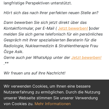
langfristige Perspektiven unterstützt.
Hört sich das nach Ihrer perfekten neuen Stelle an?
Dann bewerben Sie sich jetzt direkt über das
Kontaktformular, per E-Mail (
Jetzt bewerben!
)
oder
melden Sie sich gerne telefonisch für ein persönliches
Gespräch mit Ihrer spezialisierten Beraterin für die
Radiologie, Nuklearmedizin & Strahlentherapie Frau
Özge Asik.
Gerne auch per WhatsApp unter der
Jetzt bewerben!
.**
Wir freuen uns auf Ihre Nachricht!
Wir verwenden Cookies, um Ihnen eine bessere
Jetzt Bewerben
Nutzererfahrung zu ermöglichen. Durch die Nutzung
unserer Webseite stimmen Sie unserer Verwendung
von Cookies zu.
Mehr Informationen