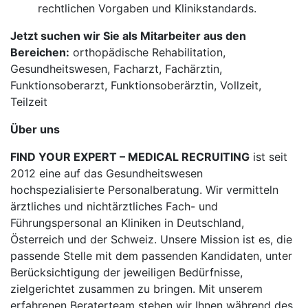
rechtlichen Vorgaben und Klinikstandards.
Jetzt suchen wir Sie als Mitarbeiter aus den
Bereichen:
orthopädische Rehabilitation,
Gesundheitswesen, Facharzt, Fachärztin,
Funktionsoberarzt, Funktionsoberärztin, Vollzeit,
Teilzeit
Über uns
FIND YOUR EXPERT – MEDICAL RECRUITING
ist seit
2012 eine auf das Gesundheitswesen
hochspezialisierte Personalberatung. Wir vermitteln
ärztliches und nichtärztliches Fach- und
Führungspersonal an Kliniken in Deutschland,
Österreich und der Schweiz. Unsere Mission ist es, die
passende Stelle mit dem passenden Kandidaten, unter
Berücksichtigung der jeweiligen Bedürfnisse,
zielgerichtet zusammen zu bringen. Mit unserem
erfahrenen Beraterteam stehen wir Ihnen während des