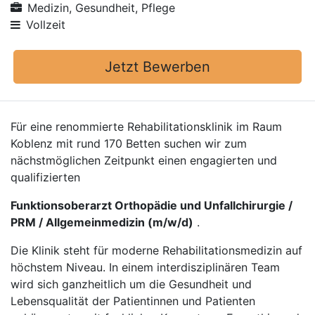
Medizin, Gesundheit, Pflege
Vollzeit
Jetzt Bewerben
Für eine renommierte Rehabilitationsklinik im Raum
Koblenz mit rund 170 Betten suchen wir zum
nächstmöglichen Zeitpunkt einen engagierten und
qualifizierten
Funktionsoberarzt Orthopädie und Unfallchirurgie /
PRM / Allgemeinmedizin (m/w/d)
.
Die Klinik steht für moderne Rehabilitationsmedizin auf
höchstem Niveau. In einem interdisziplinären Team
wird sich ganzheitlich um die Gesundheit und
Lebensqualität der Patientinnen und Patienten