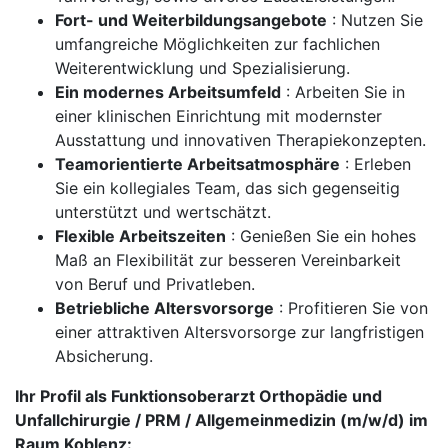
Fort- und Weiterbildungsangebote
: Nutzen Sie
umfangreiche Möglichkeiten zur fachlichen
Weiterentwicklung und Spezialisierung.
Ein modernes Arbeitsumfeld
: Arbeiten Sie in
einer klinischen Einrichtung mit modernster
Ausstattung und innovativen Therapiekonzepten.
Teamorientierte Arbeitsatmosphäre
: Erleben
Sie ein kollegiales Team, das sich gegenseitig
unterstützt und wertschätzt.
Flexible Arbeitszeiten
: Genießen Sie ein hohes
Maß an Flexibilität zur besseren Vereinbarkeit
von Beruf und Privatleben.
Betriebliche Altersvorsorge
: Profitieren Sie von
einer attraktiven Altersvorsorge zur langfristigen
Absicherung.
Ihr Profil als Funktionsoberarzt Orthopädie und
Unfallchirurgie / PRM / Allgemeinmedizin (m/w/d) im
Raum Koblenz: