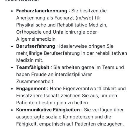
Facharztanerkennung
: Sie besitzen die
Anerkennung als Facharzt (m/w/d) für
Physikalische und Rehabilitative Medizin,
Orthopädie und Unfallchirurgie oder
Allgemeinmedizin.
Berufserfahrung
: Idealerweise bringen Sie
mehrjährige Berufserfahrung in der rehabilitativen
Medizin mit.
Teamfähigkeit
: Sie arbeiten gerne im Team und
haben Freude an interdisziplinärer
Zusammenarbeit.
Engagement
: Hohe Eigenverantwortlichkeit und
Einsatzbereitschaft zeichnen Sie aus, um den
Patienten bestmöglich zu helfen.
Kommunikative Fähigkeiten
: Sie verfügen über
ausgeprägte soziale Kompetenzen und die
Fähigkeit, empathisch auf Patienten einzugehen.