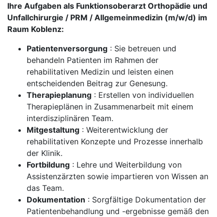
Ihre Aufgaben als Funktionsoberarzt Orthopädie und
Unfallchirurgie / PRM / Allgemeinmedizin (m/w/d) im
Raum Koblenz:
Patientenversorgung
: Sie betreuen und
behandeln Patienten im Rahmen der
rehabilitativen Medizin und leisten einen
entscheidenden Beitrag zur Genesung.
Therapieplanung
: Erstellen von individuellen
Therapieplänen in Zusammenarbeit mit einem
interdisziplinären Team.
Mitgestaltung
: Weiterentwicklung der
rehabilitativen Konzepte und Prozesse innerhalb
der Klinik.
Fortbildung
: Lehre und Weiterbildung von
Assistenzärzten sowie impartieren von Wissen an
das Team.
Dokumentation
: Sorgfältige Dokumentation der
Patientenbehandlung und -ergebnisse gemäß den