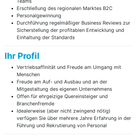
Teams
Erschließung des regionalen Marktes B2C
Personalgewinnung
Durchführung regelmäßiger Business Reviews zur
Sicher­stellung der profitablen Entwicklung und
Einhaltung der Standards
Ihr Profil
Vertriebsaffinität und Freude am Umgang mit
Menschen
Freude am Auf- und Ausbau und an der
Mitgestaltung des eigenen Unternehmens
Offen für ehrgeizige Quereinsteiger und
Branchenfremde
Idealerweise (aber nicht zwingend nötig)
verfügen Sie über mehrere Jahre Erfahrung in der
Führung und Rekrutierung von Personal