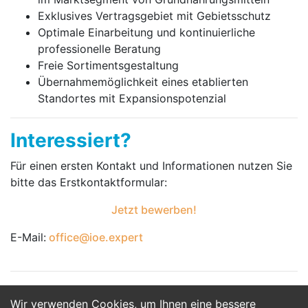
Exklusives Vertragsgebiet mit Gebietsschutz
Optimale Einarbeitung und kontinuierliche
professionelle Beratung
Freie Sortimentsgestaltung
Übernahmemöglichkeit eines etablierten
Standortes mit Expansionspotenzial
Interessiert?
Für einen ersten Kontakt und Informationen nutzen Sie
bitte das Erst­kontakt­formular:
Jetzt bewerben!
E-Mail:
office@ioe.expert
Wir verwenden Cookies, um Ihnen eine bessere