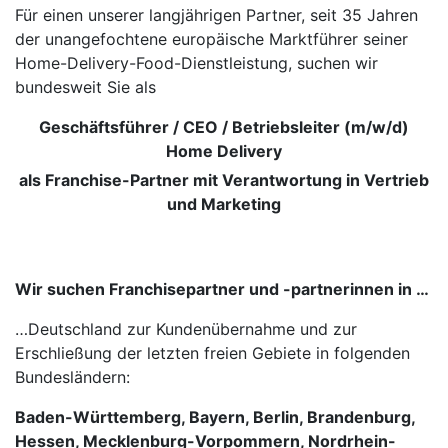
Für einen unserer langjährigen Partner, seit 35 Jahren
der unangefochtene europäische Marktführer seiner
Home-Delivery-Food-Dienstleistung, suchen wir
bundesweit Sie als
Geschäftsführer / CEO / Betriebsleiter (m/w/d)
Home Delivery
als Franchise-Partner mit Verantwortung in Vertrieb
und Marketing
Wir suchen Franchisepartner und -partnerinnen in …
…Deutschland zur Kundenübernahme und zur
Erschließung der letzten freien Gebiete in folgenden
Bundesländern:
Baden-Württemberg, Bayern, Berlin, Brandenburg,
Hessen, Mecklenburg-Vorpommern, Nordrhein-