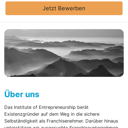
Jetzt Bewerben
Über uns
Das Institute of Entrepreneurship berät
Existenzgründer auf dem Weg in die sichere
Selbständigkeit als Franchisenehmer. Darüber hinaus
unterstützen wir ausgesuchte Franchise­unternehmen