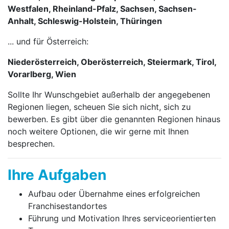
Westfalen, Rheinland-Pfalz, Sachsen, Sachsen-
Anhalt, Schleswig-Holstein, Thüringen
... und für Österreich:
Niederösterreich, Oberösterreich, Steiermark, Tirol,
Vorarlberg, Wien
Sollte Ihr Wunschgebiet außerhalb der angegebenen
Regionen liegen, scheuen Sie sich nicht, sich zu
bewerben. Es gibt über die genannten Regionen hinaus
noch weitere Optionen, die wir gerne mit Ihnen
besprechen.
Ihre Aufgaben
Aufbau oder Übernahme eines erfolgreichen
Franchise­stand­ortes
Führung und Motivation Ihres service­orien­tier­ten