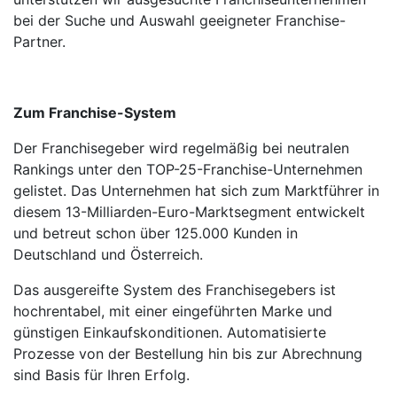
bei der Suche und Auswahl geeigneter Franchise-
Partner.
Zum Franchise-System
Der Franchisegeber wird regelmäßig bei neutralen
Rankings unter den TOP-25-Franchise-Unter­nehmen
gelistet. Das Unter­nehmen hat sich zum Marktführer in
diesem 13-Milliarden-Euro-Markt­segment entwickelt
und betreut schon über 125.000 Kunden in
Deutschland und Österreich.
Das ausgereifte System des Franchisegebers ist
hochrentabel, mit einer eingeführten Marke und
günstigen Einkaufskonditionen. Automatisierte
Prozesse von der Bestellung hin bis zur Abrechnung
sind Basis für Ihren Erfolg.