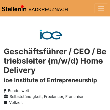
BADKREUZNACH
Geschäftsführer / CEO / Be
triebsleiter (m/w/d) Home
Delivery
ioe Institute of Entrepreneurship
Bundesweit
Selbstständigkeit, Freelancer, Franchise
Vollzeit