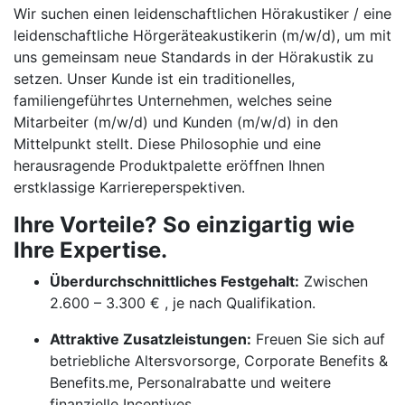
Wir suchen einen leidenschaftlichen Hörakustiker / eine
leidenschaftliche Hörgeräteakustikerin (m/w/d), um mit
uns gemeinsam neue Standards in der Hörakustik zu
setzen. Unser Kunde ist ein traditionelles,
familiengeführtes Unternehmen, welches seine
Mitarbeiter (m/w/d) und Kunden (m/w/d) in den
Mittelpunkt stellt. Diese Philosophie und eine
herausragende Produktpalette eröffnen Ihnen
erstklassige Karriereperspektiven.
Ihre Vorteile? So einzigartig wie
Ihre Expertise.
Überdurchschnittliches Festgehalt:
Zwischen
2.600 – 3.300 € , je nach Qualifikation.
Attraktive Zusatzleistungen:
Freuen Sie sich auf
betriebliche Altersvorsorge, Corporate Benefits &
Benefits.me, Personalrabatte und weitere
finanzielle Incentives.