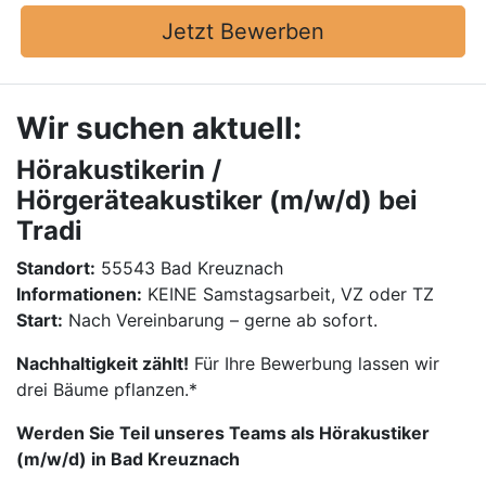
Jetzt Bewerben
Wir suchen aktuell:
Hörakustikerin /
Hörgeräteakustiker (m/w/d) bei
Tradi
Standort:
55543 Bad Kreuznach
Informationen:
KEINE Samstagsarbeit, VZ oder TZ
Start:
Nach Vereinbarung – gerne ab sofort.
Nachhaltigkeit zählt!
Für Ihre Bewerbung lassen wir
drei Bäume pflanzen.*
Werden Sie Teil unseres Teams als Hörakustiker
(m/w/d) in Bad Kreuznach