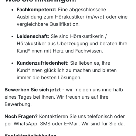
Fachkompetenz:
Eine abgeschlossene
Ausbildung zum Hörakustiker (m/w/d) oder eine
vergleichbare Qualifikation.
Leidenschaft:
Sie sind Hörakustikerin /
Hörakustiker aus Überzeugung und beraten Ihre
Kund*innen mit Herz und Fachwissen.
Kundenzufriedenheit:
Sie lieben es, Ihre
Kund*innen glücklich zu machen und bieten
immer die besten Lösungen.
Bewerben Sie sich jetzt
- wir melden uns innerhalb
eines Tages bei Ihnen. Wir freuen uns auf Ihre
Bewerbung!
Noch Fragen?
Kontaktieren Sie uns telefonisch oder
per WhatsApp, SMS oder E-Mail. Wir sind für Sie da.
Kontaktmöglichkeiten