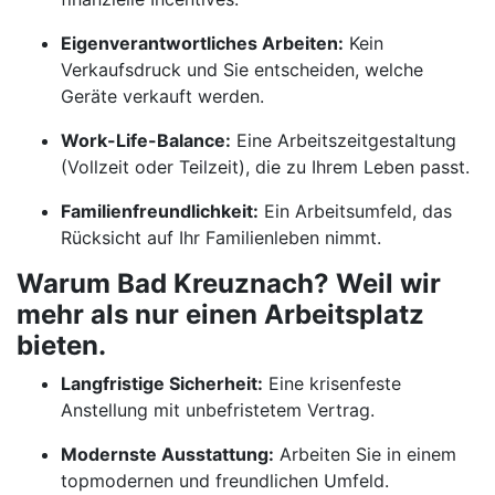
Eigenverantwortliches Arbeiten:
Kein
Verkaufsdruck und Sie entscheiden, welche
Geräte verkauft werden.
Work-Life-Balance:
Eine Arbeitszeitgestaltung
(Vollzeit oder Teilzeit), die zu Ihrem Leben passt.
Familienfreundlichkeit:
Ein Arbeitsumfeld, das
Rücksicht auf Ihr Familienleben nimmt.
Warum Bad Kreuznach? Weil wir
mehr als nur einen Arbeitsplatz
bieten.
Langfristige Sicherheit:
Eine krisenfeste
Anstellung mit unbefristetem Vertrag.
Modernste Ausstattung:
Arbeiten Sie in einem
topmodernen und freundlichen Umfeld.