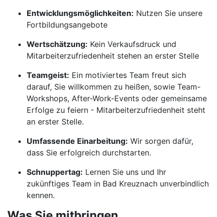
Entwicklungsmöglichkeiten:
Nutzen Sie unsere
Fortbildungsangebote
Wertschätzung:
Kein Verkaufsdruck und
Mitarbeiterzufriedenheit stehen an erster Stelle
Teamgeist:
Ein motiviertes Team freut sich
darauf, Sie willkommen zu heißen, sowie Team-
Workshops, After-Work-Events oder gemeinsame
Erfolge zu feiern - Mitarbeiterzufriedenheit steht
an erster Stelle.
Umfassende Einarbeitung:
Wir sorgen dafür,
dass Sie erfolgreich durchstarten.
Schnuppertag:
Lernen Sie uns und Ihr
zukünftiges Team in Bad Kreuznach unverbindlich
kennen.
Was Sie mitbringen.