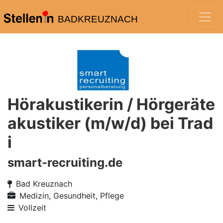
BADKREUZNACH
Hörakustikerin / Hörgeräte
akustiker (m/w/d) bei Trad
i
smart-recruiting.de
Bad Kreuznach
Medizin, Gesundheit, Pflege
Vollzeit