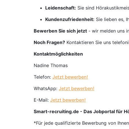
Leidenschaft:
Sie sind Hörakustikmeis
Kundenzufriedenheit:
Sie lieben es, 
Bewerben Sie sich jetzt
- wir melden uns i
Noch Fragen?
Kontaktieren Sie uns telefon
Kontaktmöglichkeiten
Nadine Thomas
Telefon:
Jetzt bewerben!
WhatsApp:
Jetzt bewerben!
E-Mail:
Jetzt bewerben!
Smart-recruiting.de - Das Jobportal für Hö
*Für jede qualifizierte Bewerbung von Ihne