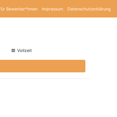
Für Bewerber*innen
Impressum
Datenschutzerklärung
Vollzeit