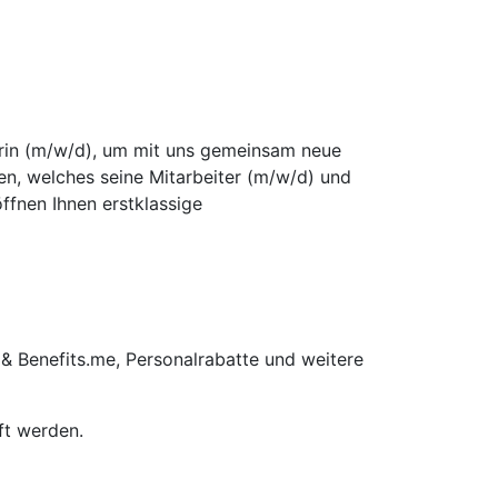
terin (m/w/d), um mit uns gemeinsam neue
men, welches seine Mitarbeiter (m/w/d) und
ffnen Ihnen erstklassige
 & Benefits.me, Personalrabatte und weitere
ft werden.