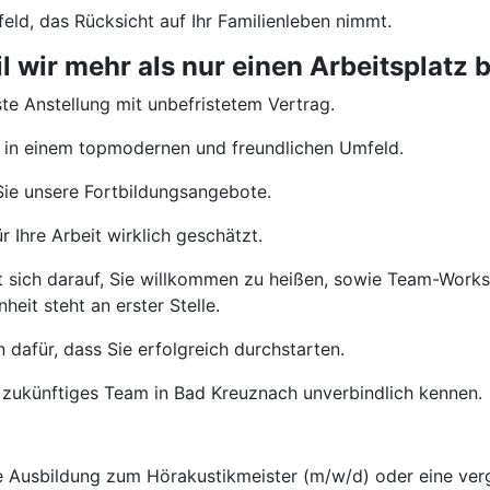
eld, das Rücksicht auf Ihr Familienleben nimmt.
wir mehr als nur einen Arbeitsplatz b
te Anstellung mit unbefristetem Vertrag.
 in einem topmodernen und freundlichen Umfeld.
ie unsere Fortbildungsangebote.
 Ihre Arbeit wirklich geschätzt.
t sich darauf, Sie willkommen zu heißen, sowie Team-Wor
heit steht an erster Stelle.
 dafür, dass Sie erfolgreich durchstarten.
 zukünftiges Team in Bad Kreuznach unverbindlich kennen.
Ausbildung zum Hörakustikmeister (m/w/d) oder eine vergl