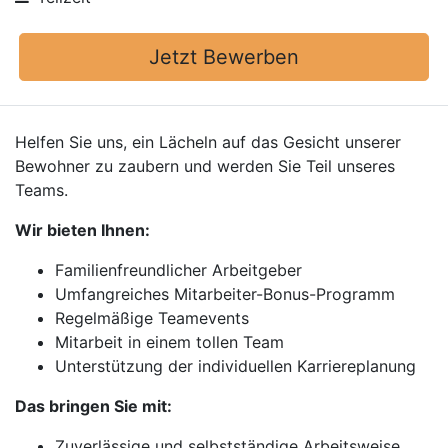
Jetzt Bewerben
Helfen Sie uns, ein Lächeln auf das Gesicht unserer
Bewohner zu zaubern und werden Sie Teil unseres
Teams.
Wir bieten Ihnen:
Familienfreundlicher Arbeitgeber
Umfangreiches Mitarbeiter-Bonus-Programm
Regelmäßige Teamevents
Mitarbeit in einem tollen Team
Unterstützung der individuellen Karriereplanung
Das bringen Sie mit:
Zuverlässige und selbstständige Arbeitsweise