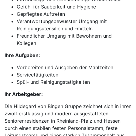
Gefühl für Sauberkeit und Hygiene
Gepflegtes Auftreten
Verantwortungsbewusster Umgang mit
Reinigungsutensilien und -mitteln
Freundlicher Umgang mit Bewohnern und
Kollegen
Ihre Aufgaben:
Vorbereiten und Ausgeben der Mahlzeiten
Servicetätigkeiten
Spül- und Reinigungstätigkeiten
Ihr Arbeitgeber:
Die Hildegard von Bingen Gruppe zeichnet sich in ihren
zwölf erstklassig und modern ausgestatteten
Seniorenresidenzen in Rheinland-Pfalz und Hessen
durch einen stabilen festen Personalstamm, feste
Leitungsteams und einen starken Zusammenhalt aus.