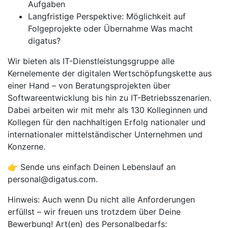
Aufgaben
Langfristige Perspektive: Möglichkeit auf
Folgeprojekte oder Übernahme Was macht
digatus?
Wir bieten als IT-Dienstleistungsgruppe alle
Kernelemente der digitalen Wertschöpfungskette aus
einer Hand – von Beratungsprojekten über
Softwareentwicklung bis hin zu IT-Betriebsszenarien.
Dabei arbeiten wir mit mehr als 130 Kolleginnen und
Kollegen für den nachhaltigen Erfolg nationaler und
internationaler mittelständischer Unternehmen und
Konzerne.
👉 Sende uns einfach Deinen Lebenslauf an
personal@digatus.com.
Hinweis: Auch wenn Du nicht alle Anforderungen
erfüllst – wir freuen uns trotzdem über Deine
Bewerbung! Art(en) des Personalbedarfs: