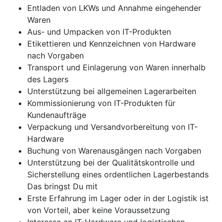
Entladen von LKWs und Annahme eingehender
Waren
Aus- und Umpacken von IT-Produkten
Etikettieren und Kennzeichnen von Hardware
nach Vorgaben
Transport und Einlagerung von Waren innerhalb
des Lagers
Unterstützung bei allgemeinen Lagerarbeiten
Kommissionierung von IT-Produkten für
Kundenaufträge
Verpackung und Versandvorbereitung von IT-
Hardware
Buchung von Warenausgängen nach Vorgaben
Unterstützung bei der Qualitätskontrolle und
Sicherstellung eines ordentlichen Lagerbestands
Das bringst Du mit
Erste Erfahrung im Lager oder in der Logistik ist
von Vorteil, aber keine Voraussetzung