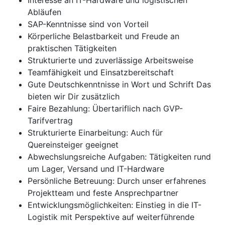
Interesse an IT-Hardware und logistischen
Abläufen
SAP-Kenntnisse sind von Vorteil
Körperliche Belastbarkeit und Freude an
praktischen Tätigkeiten
Strukturierte und zuverlässige Arbeitsweise
Teamfähigkeit und Einsatzbereitschaft
Gute Deutschkenntnisse in Wort und Schrift Das
bieten wir Dir zusätzlich
Faire Bezahlung: Übertariflich nach GVP-
Tarifvertrag
Strukturierte Einarbeitung: Auch für
Quereinsteiger geeignet
Abwechslungsreiche Aufgaben: Tätigkeiten rund
um Lager, Versand und IT-Hardware
Persönliche Betreuung: Durch unser erfahrenes
Projektteam und feste Ansprechpartner
Entwicklungsmöglichkeiten: Einstieg in die IT-
Logistik mit Perspektive auf weiterführende