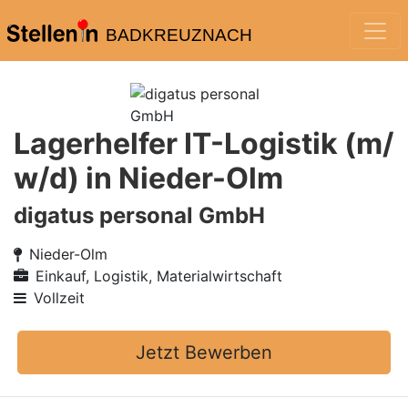
BADKREUZNACH
Lagerhelfer IT-Logistik (m/
w/d) in Nieder-Olm
digatus personal GmbH
Nieder-Olm
Einkauf, Logistik, Materialwirtschaft
Vollzeit
Jetzt Bewerben