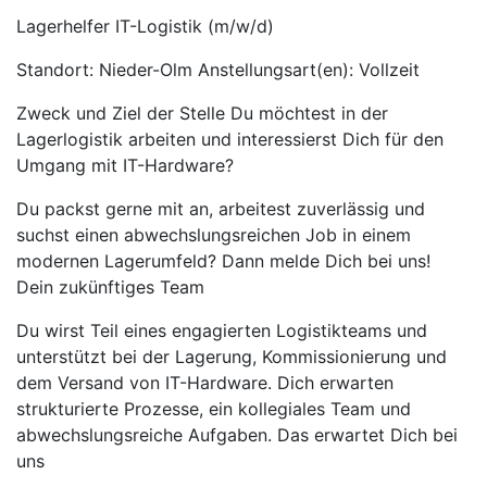
Lagerhelfer IT-Logistik (m/w/d)
Standort: Nieder-Olm Anstellungsart(en): Vollzeit
Zweck und Ziel der Stelle Du möchtest in der
Lagerlogistik arbeiten und interessierst Dich für den
Umgang mit IT-Hardware?
Du packst gerne mit an, arbeitest zuverlässig und
suchst einen abwechslungsreichen Job in einem
modernen Lagerumfeld? Dann melde Dich bei uns!
Dein zukünftiges Team
Du wirst Teil eines engagierten Logistikteams und
unterstützt bei der Lagerung, Kommissionierung und
dem Versand von IT-Hardware. Dich erwarten
strukturierte Prozesse, ein kollegiales Team und
abwechslungsreiche Aufgaben. Das erwartet Dich bei
uns