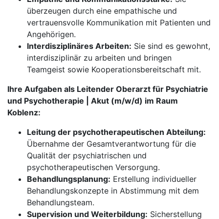
überzeugen durch eine empathische und
vertrauensvolle Kommunikation mit Patienten und
Angehörigen.
Interdisziplinäres Arbeiten:
Sie sind es gewohnt,
interdisziplinär zu arbeiten und bringen
Teamgeist sowie Kooperationsbereitschaft mit.
Ihre Aufgaben als Leitender Oberarzt für Psychiatrie
und Psychotherapie | Akut (m/w/d) im Raum
Koblenz:
Leitung der psychotherapeutischen Abteilung:
Übernahme der Gesamtverantwortung für die
Qualität der psychiatrischen und
psychotherapeutischen Versorgung.
Behandlungsplanung:
Erstellung individueller
Behandlungskonzepte in Abstimmung mit dem
Behandlungsteam.
Supervision und Weiterbildung:
Sicherstellung