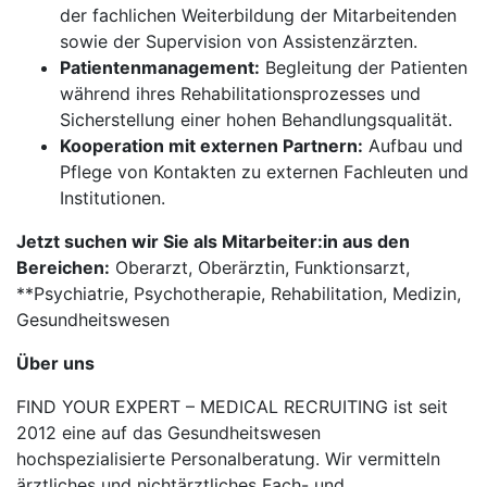
der fachlichen Weiterbildung der Mitarbeitenden
sowie der Supervision von Assistenzärzten.
Patientenmanagement:
Begleitung der Patienten
während ihres Rehabilitationsprozesses und
Sicherstellung einer hohen Behandlungsqualität.
Kooperation mit externen Partnern:
Aufbau und
Pflege von Kontakten zu externen Fachleuten und
Institutionen.
Jetzt suchen wir Sie als Mitarbeiter:in aus den
Bereichen:
Oberarzt, Oberärztin, Funktionsarzt,
**Psychiatrie, Psychotherapie, Rehabilitation, Medizin,
Gesundheitswesen
Über uns
FIND YOUR EXPERT – MEDICAL RECRUITING ist seit
2012 eine auf das Gesundheitswesen
hochspezialisierte Personalberatung. Wir vermitteln
ärztliches und nichtärztliches Fach- und