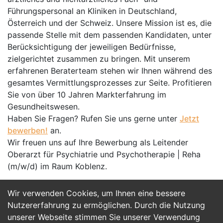
Führungspersonal an Kliniken in Deutschland,
Österreich und der Schweiz. Unsere Mission ist es, die
passende Stelle mit dem passenden Kandidaten, unter
Berücksichtigung der jeweiligen Bedürfnisse,
zielgerichtet zusammen zu bringen. Mit unserem
erfahrenen Beraterteam stehen wir Ihnen während des
gesamtes Vermittlungsprozesses zur Seite. Profitieren
Sie von über 10 Jahren Markterfahrung im
Gesundheitswesen.
Haben Sie Fragen? Rufen Sie uns gerne unter
Jetzt
bewerben!
an.
Wir freuen uns auf Ihre Bewerbung als Leitender
Oberarzt für Psychiatrie und Psychotherapie | Reha
(m/w/d) im Raum Koblenz.
Wir verwenden Cookies, um Ihnen eine bessere
Jetzt Bewerben
Nutzererfahrung zu ermöglichen. Durch die Nutzung
unserer Webseite stimmen Sie unserer Verwendung