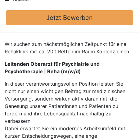
Jetzt Bewerben
Wir suchen zum nächstmöglichen Zeitpunkt für eine
Rehaklinik mit ca. 200 Betten im Raum Koblenz einen
Leitenden Oberarzt für Psychiatrie und
Psychotherapie | Reha (m/w/d)
In dieser verantwortungsvollen Position leisten Sie
nicht nur einen wichtigen Beitrag zur medizinischen
Versorgung, sondern wirken aktiv daran mit, die
Genesung unserer Patientinnen und Patienten zu
fördern und ihre Lebensqualität nachhaltig zu
verbessern.
Dabei erwartet Sie ein modernes Arbeitsumfeld mit
kurzen Entscheidungswegen, eine enge