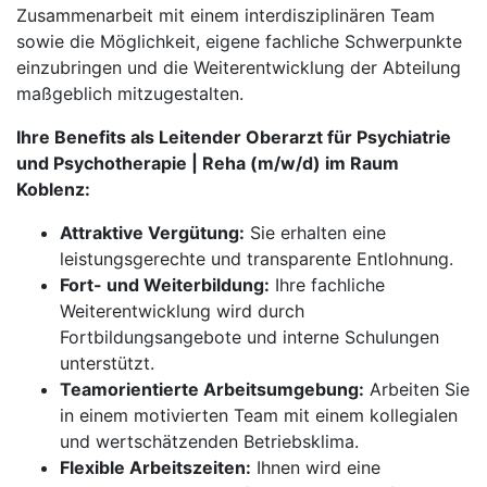
Zusammenarbeit mit einem interdisziplinären Team
sowie die Möglichkeit, eigene fachliche Schwerpunkte
einzubringen und die Weiterentwicklung der Abteilung
maßgeblich mitzugestalten.
Ihre Benefits als Leitender Oberarzt für Psychiatrie
und Psychotherapie | Reha (m/w/d) im Raum
Koblenz:
Attraktive Vergütung:
Sie erhalten eine
leistungsgerechte und transparente Entlohnung.
Fort- und Weiterbildung:
Ihre fachliche
Weiterentwicklung wird durch
Fortbildungsangebote und interne Schulungen
unterstützt.
Teamorientierte Arbeitsumgebung:
Arbeiten Sie
in einem motivierten Team mit einem kollegialen
und wertschätzenden Betriebsklima.
Flexible Arbeitszeiten:
Ihnen wird eine