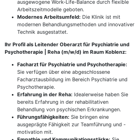
ausgewogene Work-Life-Balance durch flexible
Arbeitszeitmodelle geboten.
Modernes Arbeitsumfeld:
Die Klinik ist mit
modernen Behandlungsmethoden und innovativer
Technik ausgestattet.
Ihr Profil als Leitender Oberarzt für Psychiatrie und
Psychotherapie | Reha (m/w/d) im Raum Koblenz:
Facharzt für Psychiatrie und Psychotherapie:
Sie verfügen über eine abgeschlossene
Facharztausbildung im Bereich Psychiatrie und
Psychotherapie.
Erfahrung in der Reha:
Idealerweise haben Sie
bereits Erfahrung in der rehabilitativen
Behandlung von psychischen Erkrankungen.
Führungsfähigkeiten:
Sie bringen eine
ausgeprägte Fähigkeit zur Teamführung und -
motivation mit.
Empathie und Kommunikationsstärke:
Sie