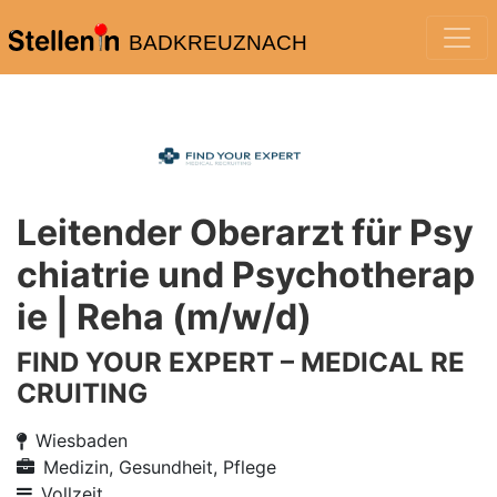
BADKREUZNACH
Leitender Oberarzt für Psy
chiatrie und Psychotherap
ie | Reha (m/w/d)
FIND YOUR EXPERT – MEDICAL RE
CRUITING
Wiesbaden
Medizin, Gesundheit, Pflege
Vollzeit