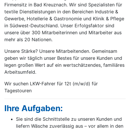
Firmensitz in Bad Kreuznach. Wir sind Spezialisten für
textile Dienstleistungen in den Bereichen Industrie &
Gewerbe, Hotellerie & Gastronomie und Klinik & Pflege
in Südwest-Deutschland. Unser Erfolgsfaktor sind
unsere über 300 Mitarbeiterinnen und Mitarbeiter aus
mehr als 20 Nationen.
Unsere Stärke? Unsere Mitarbeitenden. Gemeinsam
geben wir täglich unser Bestes für unsere Kunden und
legen großen Wert auf ein wertschätzendes, familiäres
Arbeitsumfeld.
Wir suchen LKW-Fahrer für 12t
(m/w/d)
für
Tagestouren
Ihre Aufgaben:
Sie sind die Schnittstelle zu unseren Kunden und
liefern Wäsche zuverlässig aus – vor allem in den