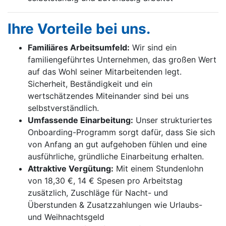
Ihre Vorteile bei uns.
Familiäres Arbeitsumfeld:
Wir sind ein
familiengeführtes Unternehmen, das großen Wert
auf das Wohl seiner Mitarbeitenden legt.
Sicherheit, Beständigkeit und ein
wertschätzendes Miteinander sind bei uns
selbstverständlich.
Umfassende Einarbeitung:
Unser strukturiertes
Onboarding-Programm sorgt dafür, dass Sie sich
von Anfang an gut aufgehoben fühlen und eine
ausführliche, gründliche Einarbeitung erhalten.
Attraktive Vergütung:
Mit einem Stundenlohn
von 18,30 €, 14 € Spesen pro Arbeitstag
zusätzlich, Zuschläge für Nacht- und
Überstunden & Zusatzzahlungen wie Urlaubs-
und Weihnachtsgeld