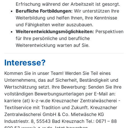
Erfrischung während der Arbeitszeit ist gesorgt.
Berufliche Fortbildungen:
Wir unterstützen Ihre
Weiterbildung und helfen Ihnen, Ihre Kenntnisse
und Fähigkeiten weiter auszubauen.
Weiterentwicklungs­möglichkeiten:
Perspektiven
für Ihre persönliche und berufliche
Weiterentwicklung warten auf Sie.
Interesse?
Kommen Sie in unser Team! Werden Sie Teil eines
Unternehmens, das auf Sicherheit, Beständigkeit und
Wertschätzung setzt. Ihre Bewerbung: Senden Sie Ihre
vollständigen Bewerbungsunterlagen per E-Mail an:
karriere (at) k-z-w.de Kreuznacher Zentralwäscherei -
Textilservice mit Tradition und Zukunft. Kreuznacher
Zentral­wäscherei GmbH & Co. Mietwäsche KG
Industriestr. 8, 55543 Bad Kreuznach Tel.: 0671 – 88