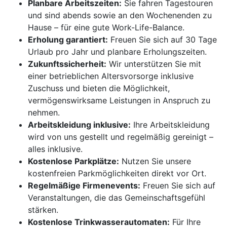
Planbare Arbeitszeiten:
Sie fahren Tagestouren
und sind abends sowie an den Wochenenden zu
Hause – für eine gute Work-Life-Balance.
Erholung garantiert:
Freuen Sie sich auf 30 Tage
Urlaub pro Jahr und planbare Erholungszeiten.
Zukunftssicherheit:
Wir unterstützen Sie mit
einer betrieblichen Altersvorsorge inklusive
Zuschuss und bieten die Möglichkeit,
vermögenswirksame Leistungen in Anspruch zu
nehmen.
Arbeitskleidung inklusive:
Ihre Arbeitskleidung
wird von uns gestellt und regelmäßig gereinigt –
alles inklusive.
Kostenlose Parkplätze:
Nutzen Sie unsere
kostenfreien Parkmöglichkeiten direkt vor Ort.
Regelmäßige Firmenevents:
Freuen Sie sich auf
Veranstaltungen, die das Gemeinschaftsgefühl
stärken.
Kostenlose Trinkwasserautomaten:
Für Ihre