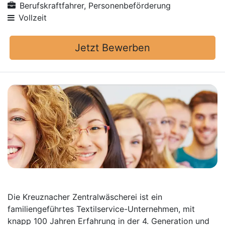
Berufskraftfahrer, Personenbeförderung
Vollzeit
Jetzt Bewerben
Die Kreuznacher Zentralwäscherei ist ein
familiengeführtes Textilservice-Unternehmen, mit
knapp 100 Jahren Erfahrung in der 4. Generation und