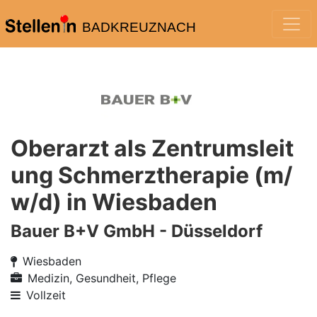
BADKREUZNACH
Oberarzt als Zentrumsleit
ung Schmerztherapie (m/
w/d) in Wiesbaden
Bauer B+V GmbH - Düsseldorf
Wiesbaden
Medizin, Gesundheit, Pflege
Vollzeit