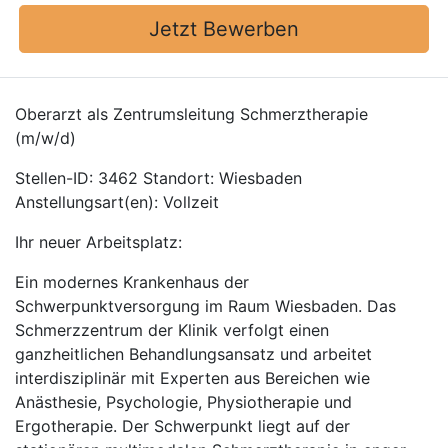
Jetzt Bewerben
Oberarzt als Zentrumsleitung Schmerztherapie
(m/w/d)
Stellen-ID: 3462 Standort: Wiesbaden
Anstellungsart(en): Vollzeit
Ihr neuer Arbeitsplatz:
Ein modernes Krankenhaus der
Schwerpunktversorgung im Raum Wiesbaden. Das
Schmerzzentrum der Klinik verfolgt einen
ganzheitlichen Behandlungsansatz und arbeitet
interdisziplinär mit Experten aus Bereichen wie
Anästhesie, Psychologie, Physiotherapie und
Ergotherapie. Der Schwerpunkt liegt auf der