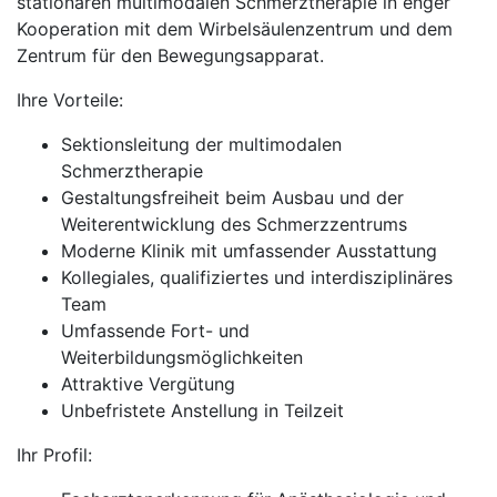
stationären multimodalen Schmerztherapie in enger
Kooperation mit dem Wirbelsäulenzentrum und dem
Zentrum für den Bewegungsapparat.
Ihre Vorteile:
Sektionsleitung der multimodalen
Schmerztherapie
Gestaltungsfreiheit beim Ausbau und der
Weiterentwicklung des Schmerzzentrums
Moderne Klinik mit umfassender Ausstattung
Kollegiales, qualifiziertes und interdisziplinäres
Team
Umfassende Fort- und
Weiterbildungsmöglichkeiten
Attraktive Vergütung
Unbefristete Anstellung in Teilzeit
Ihr Profil: