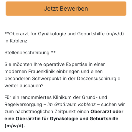
Jetzt Bewerben
**Oberarzt für Gynäkologie und Geburtshilfe (m/w/d)
in Koblenz
Stellenbeschreibung **
Sie möchten Ihre operative Expertise in einer
modernen Frauenklinik einbringen und einen
besonderen Schwerpunkt in der Deszensuschirurgie
weiter ausbauen?
Für ein renommiertes Klinikum der Grund- und
Regelversorgung –
im Großraum Koblenz
– suchen wir
zum nächstmöglichen Zeitpunkt einen
Oberarzt oder
eine Oberärztin für Gynäkologie und Geburtshilfe
(m/w/d).