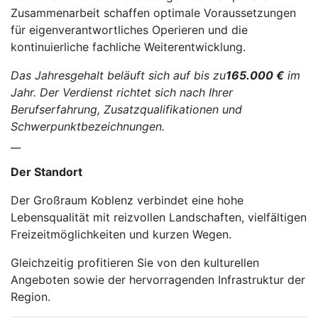
Zusammenarbeit schaffen optimale Voraussetzungen
für eigenverantwortliches Operieren und die
kontinuierliche fachliche Weiterentwicklung.
Das Jahresgehalt beläuft sich auf bis zu
165.000 €
im
Jahr. Der Verdienst richtet sich nach Ihrer
Berufserfahrung, Zusatzqualifikationen und
Schwerpunktbezeichnungen.
__
Der Standort
Der Großraum Koblenz verbindet eine hohe
Lebensqualität mit reizvollen Landschaften, vielfältigen
Freizeitmöglichkeiten und kurzen Wegen.
Gleichzeitig profitieren Sie von den kulturellen
Angeboten sowie der hervorragenden Infrastruktur der
Region.