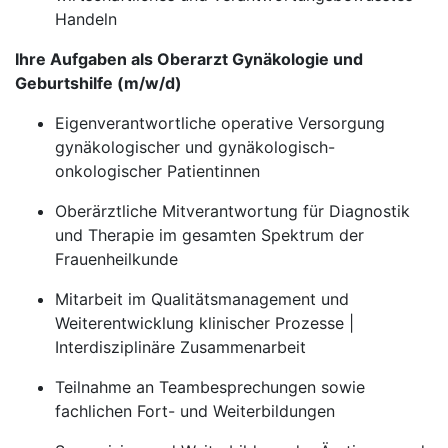
Handeln
Ihre Aufgaben als Oberarzt Gynäkologie und
Geburtshilfe (m/w/d)
Eigenverantwortliche operative Versorgung
gynäkologischer und gynäkologisch-
onkologischer Patientinnen
Oberärztliche Mitverantwortung für Diagnostik
und Therapie im gesamten Spektrum der
Frauenheilkunde
Mitarbeit im Qualitätsmanagement und
Weiterentwicklung klinischer Prozesse |
Interdisziplinäre Zusammenarbeit
Teilnahme an Teambesprechungen sowie
fachlichen Fort- und Weiterbildungen