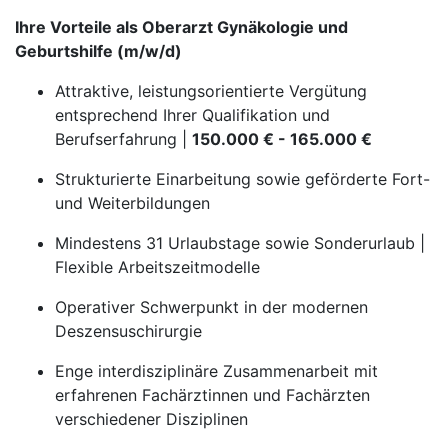
Ihre Vorteile als Oberarzt Gynäkologie und
Geburtshilfe (m/w/d)
Attraktive, leistungsorientierte Vergütung
entsprechend Ihrer Qualifikation und
Berufserfahrung |
150.000 € - 165.000 €
Strukturierte Einarbeitung sowie geförderte Fort-
und Weiterbildungen
Mindestens 31 Urlaubstage sowie Sonderurlaub |
Flexible Arbeitszeitmodelle
Operativer Schwerpunkt in der modernen
Deszensuschirurgie
Enge interdisziplinäre Zusammenarbeit mit
erfahrenen Fachärztinnen und Fachärzten
verschiedener Disziplinen