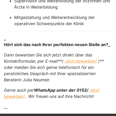
Supervision und Weiterbildung der Ärztinnen und
Ärzte in Weiterbildung
Mitgestaltung und Weiterentwicklung der
operativen Schwerpunkte der Klinik
_
Hört sich das nach Ihrer perfekten neuen Stelle an?_
Dann bewerben Sie sich jetzt direkt über das
Kontaktformular, per E-mail**(
Jetzt bewerben!
)**
oder melden Sie sich gerne telefonisch für ein
persönliches Gespräch mit Ihrer spezialisierten
Beraterin Julia Neumeir.
Gerne auch per
WhatsApp unter der 0152/
Jetzt
bewerben!
. Wir freuen uns auf Ihre Nachricht!
__