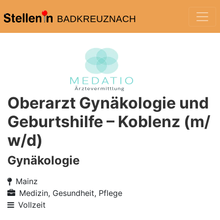
BADKREUZNACH
Oberarzt Gynäkologie und
Geburtshilfe – Koblenz (m/
w/d)
Gynäkologie
Mainz
Medizin, Gesundheit, Pflege
Vollzeit