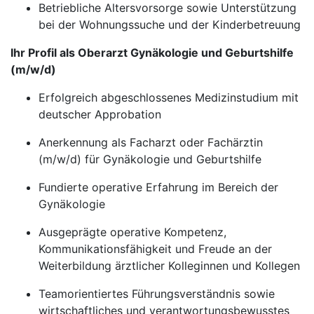
Betriebliche Altersvorsorge sowie Unterstützung
bei der Wohnungssuche und der Kinderbetreuung
Ihr Profil als Oberarzt Gynäkologie und Geburtshilfe
(m/w/d)
Erfolgreich abgeschlossenes Medizinstudium mit
deutscher Approbation
Anerkennung als Facharzt oder Fachärztin
(m/w/d) für Gynäkologie und Geburtshilfe
Fundierte operative Erfahrung im Bereich der
Gynäkologie
Ausgeprägte operative Kompetenz,
Kommunikationsfähigkeit und Freude an der
Weiterbildung ärztlicher Kolleginnen und Kollegen
Teamorientiertes Führungsverständnis sowie
wirtschaftliches und verantwortungsbewusstes