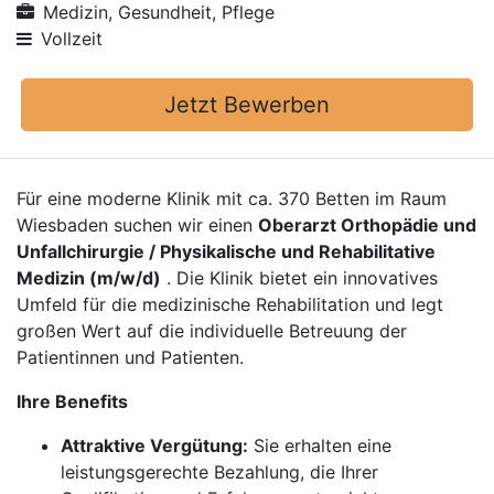
Medizin, Gesundheit, Pflege
Vollzeit
Jetzt Bewerben
Für eine moderne Klinik mit ca. 370 Betten im Raum
Wiesbaden suchen wir einen
Oberarzt Orthopädie und
Unfallchirurgie / Physikalische und Rehabilitative
Medizin (m/w/d)
. Die Klinik bietet ein innovatives
Umfeld für die medizinische Rehabilitation und legt
großen Wert auf die individuelle Betreuung der
Patientinnen und Patienten.
Ihre Benefits
Attraktive Vergütung:
Sie erhalten eine
leistungsgerechte Bezahlung, die Ihrer