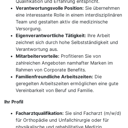
Qualifikation und Erfahrung entspricht.
Verantwortungsvolle Position:
Sie übernehmen
eine interessante Rolle in einem interdisziplinären
Team und gestalten aktiv die medizinische
Versorgung.
Eigenverantwortliche Tätigkeit:
Ihre Arbeit
zeichnet sich durch hohe Selbstständigkeit und
Verantwortung aus.
Mitarbeitervorteile:
Profitieren Sie von
zahlreichen Angeboten namhafter Marken im
Rahmen von Corporate Benefits.
Familienfreundliche Arbeitszeiten:
Die
geregelten Arbeitszeiten ermöglichen eine gute
Vereinbarkeit von Beruf und Familie.
Ihr Profil
Facharztqualifikation:
Sie sind Facharzt (m/w/d)
für Orthopädie und Unfallchirurgie oder für
physikalische und rehabilitative Medizin.