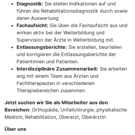
Diagnostik:
Sie stellen Indikationen auf und
führen die Rehabilitationsdiagnostik durch sowie
deren Auswertung.
Fachaufsicht:
Sie üben die Fachaufsicht aus und
wirken aktiv bei der Weiterbildung und
Supervision der Ärzte in Weiterbildung mit.
Entlassungsberichte:
Sie erstellen, beurteilen
und korrigieren die Entlassungsberichte der
Patientinnen und Patienten.
Interdisziplinäre Zusammenarbeit:
Sie arbeiten
eng mit einem Team aus Ärzten und
Fachtherapeuten in verschiedenen
Therapiebereichen zusammen.
Jetzt suchen wir Sie als Mitarbeiter aus den
Bereichen:
Orthopädie, Unfallchirurgie, physikalische
Medizin, Rehabilitation, Oberarzt, Oberärztin
Über uns