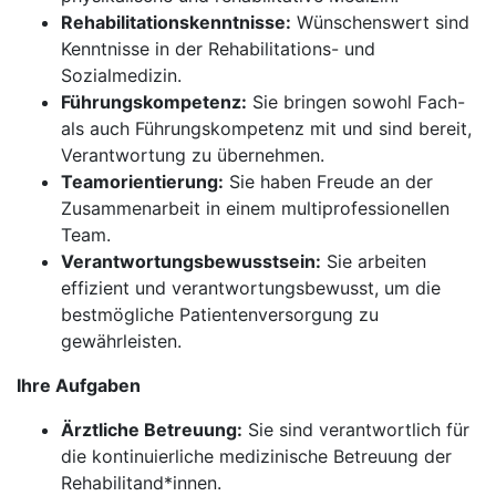
Rehabilitationskenntnisse:
Wünschenswert sind
Kenntnisse in der Rehabilitations- und
Sozialmedizin.
Führungskompetenz:
Sie bringen sowohl Fach-
als auch Führungskompetenz mit und sind bereit,
Verantwortung zu übernehmen.
Teamorientierung:
Sie haben Freude an der
Zusammenarbeit in einem multiprofessionellen
Team.
Verantwortungsbewusstsein:
Sie arbeiten
effizient und verantwortungsbewusst, um die
bestmögliche Patientenversorgung zu
gewährleisten.
Ihre Aufgaben
Ärztliche Betreuung:
Sie sind verantwortlich für
die kontinuierliche medizinische Betreuung der
Rehabilitand*innen.