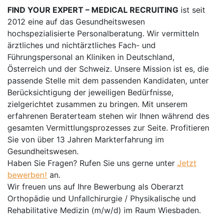
FIND YOUR EXPERT – MEDICAL RECRUITING
ist seit
2012 eine auf das Gesundheitswesen
hochspezialisierte Personalberatung. Wir vermitteln
ärztliches und nichtärztliches Fach- und
Führungspersonal an Kliniken in Deutschland,
Österreich und der Schweiz. Unsere Mission ist es, die
passende Stelle mit dem passenden Kandidaten, unter
Berücksichtigung der jeweiligen Bedürfnisse,
zielgerichtet zusammen zu bringen. Mit unserem
erfahrenen Beraterteam stehen wir Ihnen während des
gesamten Vermittlungsprozesses zur Seite. Profitieren
Sie von über 13 Jahren Markterfahrung im
Gesundheitswesen.
Haben Sie Fragen? Rufen Sie uns gerne unter
Jetzt
bewerben!
an.
Wir freuen uns auf Ihre Bewerbung als Oberarzt
Orthopädie und Unfallchirurgie / Physikalische und
Rehabilitative Medizin (m/w/d) im Raum Wiesbaden.