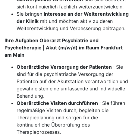
sich kontinuierlich fachlich weiterzuentwickeln.
Sie bringen
Interesse an der Weiterentwicklung
der Klinik
mit und möchten aktiv zu deren
Weiterentwicklung und Verbesserung beitragen.
Ihre Aufgaben Oberarzt Psychiatrie und
Psychotherapie | Akut (m/w/d) im Raum Frankfurt
am Main
Oberärztliche Versorgung der Patienten
: Sie
sind für die psychiatrische Versorgung der
Patienten auf der Akutstation verantwortlich und
gewährleisten eine umfassende und individuelle
Behandlung.
Oberärztliche Visiten durchführen
: Sie führen
regelmäßige Visiten durch, begleiten die
Therapieplanung und sorgen für die
kontinuierliche Überprüfung des
Therapieprozesses.