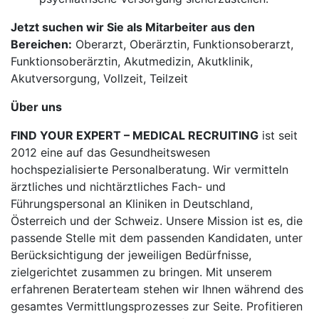
Jetzt suchen wir Sie als Mitarbeiter aus den
Bereichen:
Oberarzt, Oberärztin, Funktionsoberarzt,
Funktionsoberärztin, Akutmedizin, Akutklinik,
Akutversorgung, Vollzeit, Teilzeit
Über uns
FIND YOUR EXPERT – MEDICAL RECRUITING
ist seit
2012 eine auf das Gesundheitswesen
hochspezialisierte Personalberatung. Wir vermitteln
ärztliches und nichtärztliches Fach- und
Führungspersonal an Kliniken in Deutschland,
Österreich und der Schweiz. Unsere Mission ist es, die
passende Stelle mit dem passenden Kandidaten, unter
Berücksichtigung der jeweiligen Bedürfnisse,
zielgerichtet zusammen zu bringen. Mit unserem
erfahrenen Beraterteam stehen wir Ihnen während des
gesamtes Vermittlungsprozesses zur Seite. Profitieren