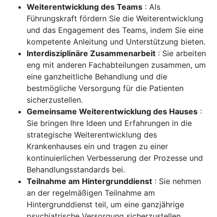
Weiterentwicklung des Teams
: Als
Führungskraft fördern Sie die Weiterentwicklung
und das Engagement des Teams, indem Sie eine
kompetente Anleitung und Unterstützung bieten.
Interdisziplinäre Zusammenarbeit
: Sie arbeiten
eng mit anderen Fachabteilungen zusammen, um
eine ganzheitliche Behandlung und die
bestmögliche Versorgung für die Patienten
sicherzustellen.
Gemeinsame Weiterentwicklung des Hauses
:
Sie bringen Ihre Ideen und Erfahrungen in die
strategische Weiterentwicklung des
Krankenhauses ein und tragen zu einer
kontinuierlichen Verbesserung der Prozesse und
Behandlungsstandards bei.
Teilnahme am Hintergrunddienst
: Sie nehmen
an der regelmäßigen Teilnahme am
Hintergrunddienst teil, um eine ganzjährige
psychiatrische Versorgung sicherzustellen.