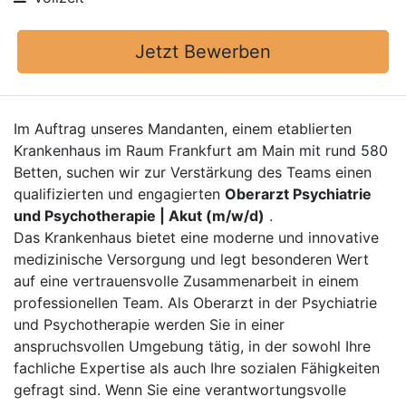
Jetzt Bewerben
Im Auftrag unseres Mandanten, einem etablierten
Krankenhaus im Raum Frankfurt am Main mit rund 580
Betten, suchen wir zur Verstärkung des Teams einen
qualifizierten und engagierten
Oberarzt Psychiatrie
und Psychotherapie | Akut (m/w/d)
.
Das Krankenhaus bietet eine moderne und innovative
medizinische Versorgung und legt besonderen Wert
auf eine vertrauensvolle Zusammenarbeit in einem
professionellen Team. Als Oberarzt in der Psychiatrie
und Psychotherapie werden Sie in einer
anspruchsvollen Umgebung tätig, in der sowohl Ihre
fachliche Expertise als auch Ihre sozialen Fähigkeiten
gefragt sind. Wenn Sie eine verantwortungsvolle