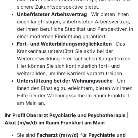
sichere Zukunftsperspektive bietet.
Unbefristeter Arbeitsvertrag
: Wir bieten Ihnen
einen langfristigen, unbefristeten Arbeitsvertrag,
der Ihnen berufliche Stabilität und Perspektiven in
einer modernen Einrichtung garantiert.
Fort- und Weiterbildungsmöglichkeiten
: Das
Krankenhaus unterstützt Sie aktiv bei der
Weiterentwicklung Ihrer fachlichen Kompetenzen.
Hier können Sie sich kontinuierlich fort- und
weiterbilden, um Ihre Karriere voranzutreiben.
Unterstützung bei der Wohnungssuche
: Um
Ihnen den Einstieg zu erleichtern, bieten wir Ihnen
Hilfe bei der Wohnungssuche im Raum Frankfurt
am Main an.
Ihr Profil Oberarzt Psychiatrie und Psychotherapie |
Akut (m/w/d) im Raum Frankfurt am Main
Sie sind
Facharzt (m/w/d)
für
Psychiatrie und