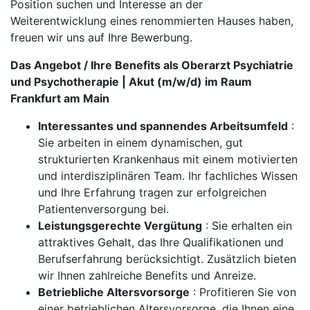
Position suchen und Interesse an der
Weiterentwicklung eines renommierten Hauses haben,
freuen wir uns auf Ihre Bewerbung.
Das Angebot / Ihre Benefits als Oberarzt Psychiatrie
und Psychotherapie | Akut (m/w/d) im Raum
Frankfurt am Main
Interessantes und spannendes Arbeitsumfeld
:
Sie arbeiten in einem dynamischen, gut
strukturierten Krankenhaus mit einem motivierten
und interdisziplinären Team. Ihr fachliches Wissen
und Ihre Erfahrung tragen zur erfolgreichen
Patientenversorgung bei.
Leistungsgerechte Vergütung
: Sie erhalten ein
attraktives Gehalt, das Ihre Qualifikationen und
Berufserfahrung berücksichtigt. Zusätzlich bieten
wir Ihnen zahlreiche Benefits und Anreize.
Betriebliche Altersvorsorge
: Profitieren Sie von
einer betrieblichen Altersvorsorge, die Ihnen eine