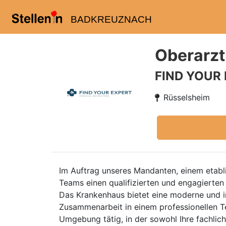
BADKREUZNACH
Oberarzt
FIND YOUR
Rüsselsheim
Im Auftrag unseres Mandanten, einem etabl
Teams einen qualifizierten und engagierte
Das Krankenhaus bietet eine moderne und i
Zusammenarbeit in einem professionellen Te
Umgebung tätig, in der sowohl Ihre fachlich