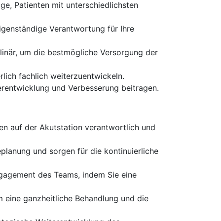
ge, Patienten mit unterschiedlichsten
igenständige Verantwortung für Ihre
plinär, um die bestmögliche Versorgung der
rlich fachlich weiterzuentwickeln.
rentwicklung und Verbesserung beitragen.
ten auf der Akutstation verantwortlich und
eplanung und sorgen für die kontinuierliche
ngagement des Teams, indem Sie eine
 eine ganzheitliche Behandlung und die