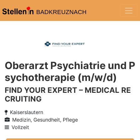
BADKREUZNACH
Oberarzt Psychiatrie und P
sychotherapie (m/w/d)
FIND YOUR EXPERT – MEDICAL RE
CRUITING
Kaiserslautern
Medizin, Gesundheit, Pflege
Vollzeit