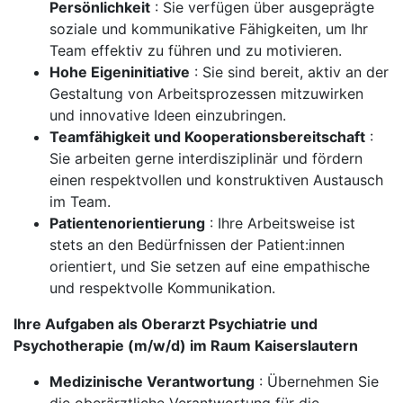
Persönlichkeit
: Sie verfügen über ausgeprägte
soziale und kommunikative Fähigkeiten, um Ihr
Team effektiv zu führen und zu motivieren.
Hohe Eigeninitiative
: Sie sind bereit, aktiv an der
Gestaltung von Arbeitsprozessen mitzuwirken
und innovative Ideen einzubringen.
Teamfähigkeit und Kooperationsbereitschaft
:
Sie arbeiten gerne interdisziplinär und fördern
einen respektvollen und konstruktiven Austausch
im Team.
Patientenorientierung
: Ihre Arbeitsweise ist
stets an den Bedürfnissen der Patient:innen
orientiert, und Sie setzen auf eine empathische
und respektvolle Kommunikation.
Ihre Aufgaben als Oberarzt Psychiatrie und
Psychotherapie (m/w/d) im Raum Kaiserslautern
Medizinische Verantwortung
: Übernehmen Sie