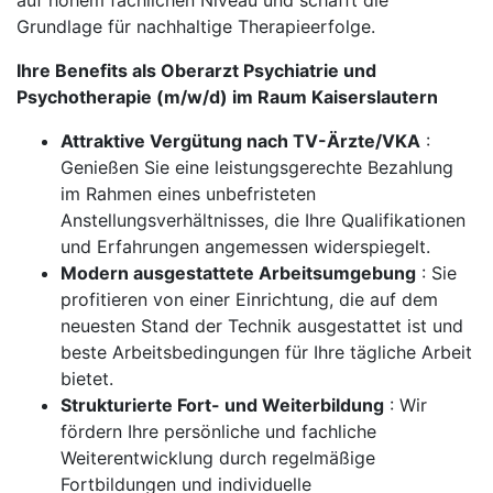
auf hohem fachlichen Niveau und schafft die
Grundlage für nachhaltige Therapieerfolge.
Ihre Benefits als Oberarzt Psychiatrie und
Psychotherapie (m/w/d) im Raum Kaiserslautern
Attraktive Vergütung nach TV-Ärzte/VKA
:
Genießen Sie eine leistungsgerechte Bezahlung
im Rahmen eines unbefristeten
Anstellungsverhältnisses, die Ihre Qualifikationen
und Erfahrungen angemessen widerspiegelt.
Modern ausgestattete Arbeitsumgebung
: Sie
profitieren von einer Einrichtung, die auf dem
neuesten Stand der Technik ausgestattet ist und
beste Arbeitsbedingungen für Ihre tägliche Arbeit
bietet.
Strukturierte Fort- und Weiterbildung
: Wir
fördern Ihre persönliche und fachliche
Weiterentwicklung durch regelmäßige
Fortbildungen und individuelle