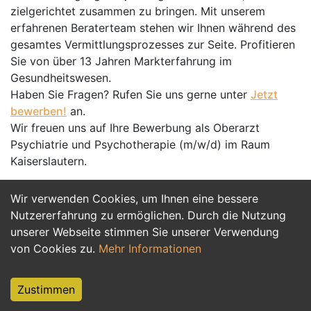
zielgerichtet zusammen zu bringen. Mit unserem
erfahrenen Beraterteam stehen wir Ihnen während des
gesamtes Vermittlungsprozesses zur Seite. Profitieren
Sie von über 13 Jahren Markterfahrung im
Gesundheitswesen.
Haben Sie Fragen? Rufen Sie uns gerne unter
Jetzt
bewerben!
an.
Wir freuen uns auf Ihre Bewerbung als Oberarzt
Psychiatrie und Psychotherapie (m/w/d) im Raum
Kaiserslautern.
Wir verwenden Cookies, um Ihnen eine bessere
Jetzt Bewerben
Nutzererfahrung zu ermöglichen. Durch die Nutzung
unserer Webseite stimmen Sie unserer Verwendung
von Cookies zu.
Mehr Informationen
Zustimmen