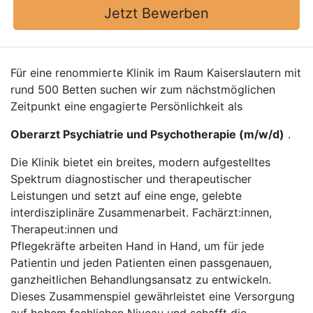
Jetzt Bewerben
Für eine renommierte Klinik im Raum Kaiserslautern mit
rund 500 Betten suchen wir zum nächstmöglichen
Zeitpunkt eine engagierte Persönlichkeit als
Oberarzt Psychiatrie und Psychotherapie (m/w/d)
.
Die Klinik bietet ein breites, modern aufgestelltes
Spektrum diagnostischer und therapeutischer
Leistungen und setzt auf eine enge, gelebte
interdisziplinäre Zusammenarbeit. Fachärzt:innen,
Therapeut:innen und
Pflegekräfte arbeiten Hand in Hand, um für jede
Patientin und jeden Patienten einen passgenauen,
ganzheitlichen Behandlungsansatz zu entwickeln.
Dieses Zusammenspiel gewährleistet eine Versorgung