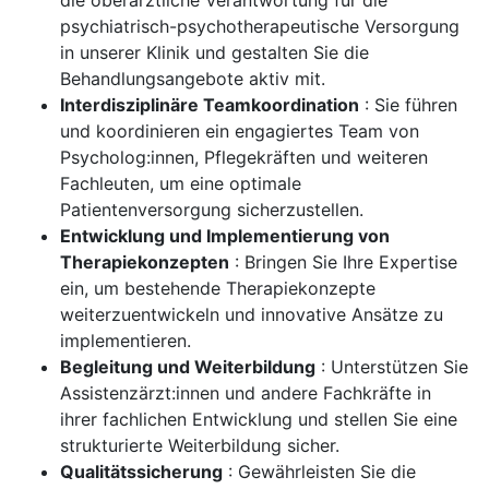
die oberärztliche Verantwortung für die
psychiatrisch-psychotherapeutische Versorgung
in unserer Klinik und gestalten Sie die
Behandlungsangebote aktiv mit.
Interdisziplinäre Teamkoordination
: Sie führen
und koordinieren ein engagiertes Team von
Psycholog:innen, Pflegekräften und weiteren
Fachleuten, um eine optimale
Patientenversorgung sicherzustellen.
Entwicklung und Implementierung von
Therapiekonzepten
: Bringen Sie Ihre Expertise
ein, um bestehende Therapiekonzepte
weiterzuentwickeln und innovative Ansätze zu
implementieren.
Begleitung und Weiterbildung
: Unterstützen Sie
Assistenzärzt:innen und andere Fachkräfte in
ihrer fachlichen Entwicklung und stellen Sie eine
strukturierte Weiterbildung sicher.
Qualitätssicherung
: Gewährleisten Sie die