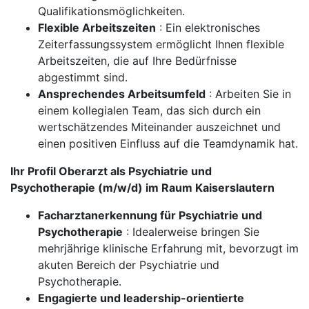
Qualifikationsmöglichkeiten.
Flexible Arbeitszeiten
: Ein elektronisches
Zeiterfassungssystem ermöglicht Ihnen flexible
Arbeitszeiten, die auf Ihre Bedürfnisse
abgestimmt sind.
Ansprechendes Arbeitsumfeld
: Arbeiten Sie in
einem kollegialen Team, das sich durch ein
wertschätzendes Miteinander auszeichnet und
einen positiven Einfluss auf die Teamdynamik hat.
Ihr Profil Oberarzt als Psychiatrie und
Psychotherapie (m/w/d) im Raum Kaiserslautern
Facharztanerkennung für Psychiatrie und
Psychotherapie
: Idealerweise bringen Sie
mehrjährige klinische Erfahrung mit, bevorzugt im
akuten Bereich der Psychiatrie und
Psychotherapie.
Engagierte und leadership-orientierte