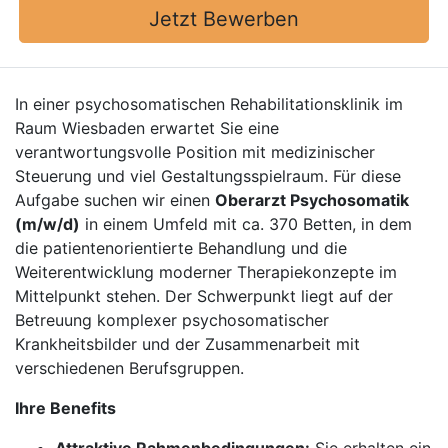
Jetzt Bewerben
In einer psychosomatischen Rehabilitationsklinik im
Raum Wiesbaden erwartet Sie eine
verantwortungsvolle Position mit medizinischer
Steuerung und viel Gestaltungsspielraum. Für diese
Aufgabe suchen wir einen
Oberarzt Psychosomatik
(m/w/d)
in einem Umfeld mit ca. 370 Betten, in dem
die patientenorientierte Behandlung und die
Weiterentwicklung moderner Therapiekonzepte im
Mittelpunkt stehen. Der Schwerpunkt liegt auf der
Betreuung komplexer psychosomatischer
Krankheitsbilder und der Zusammenarbeit mit
verschiedenen Berufsgruppen.
Ihre Benefits