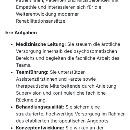
Patientinnen, Patienten und Mitarbeitenden mit
Empathie und interessieren sich für die
Weiterentwicklung moderner
Rehabilitationsansätze.
Ihre Aufgaben
Medizinische Leitung:
Sie steuern die ärztliche
Versorgung innerhalb des psychosomatischen
Bereichs und begleiten die fachliche Arbeit des
Teams.
Teamführung:
Sie unterstützen
Assistenzärztinnen und -ärzte sowie
therapeutische Mitarbeitende durch Anleitung,
Supervision und kontinuierliche fachliche
Rückmeldung.
Behandlungsqualität:
Sie sichern eine
strukturierte, hochwertige Versorgung im Rahmen
des etablierten therapeutischen Angebots.
Konzeptentwicklung:
Sie wirken an der