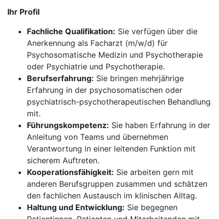
Ihr Profil
Fachliche Qualifikation:
Sie verfügen über die
Anerkennung als Facharzt (m/w/d) für
Psychosomatische Medizin und Psychotherapie
oder Psychiatrie und Psychotherapie.
Berufserfahrung:
Sie bringen mehrjährige
Erfahrung in der psychosomatischen oder
psychiatrisch-psychotherapeutischen Behandlung
mit.
Führungskompetenz:
Sie haben Erfahrung in der
Anleitung von Teams und übernehmen
Verantwortung in einer leitenden Funktion mit
sicherem Auftreten.
Kooperationsfähigkeit:
Sie arbeiten gern mit
anderen Berufsgruppen zusammen und schätzen
den fachlichen Austausch im klinischen Alltag.
Haltung und Entwicklung:
Sie begegnen