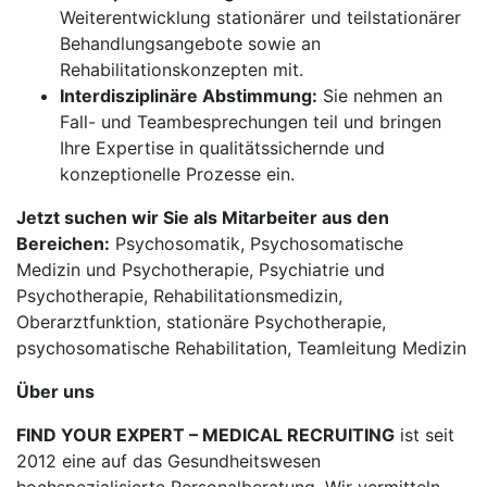
Weiterentwicklung stationärer und teilstationärer
Behandlungsangebote sowie an
Rehabilitationskonzepten mit.
Interdisziplinäre Abstimmung:
Sie nehmen an
Fall- und Teambesprechungen teil und bringen
Ihre Expertise in qualitätssichernde und
konzeptionelle Prozesse ein.
Jetzt suchen wir Sie als Mitarbeiter aus den
Bereichen:
Psychosomatik, Psychosomatische
Medizin und Psychotherapie, Psychiatrie und
Psychotherapie, Rehabilitationsmedizin,
Oberarztfunktion, stationäre Psychotherapie,
psychosomatische Rehabilitation, Teamleitung Medizin
Über uns
FIND YOUR EXPERT – MEDICAL RECRUITING
ist seit
2012 eine auf das Gesundheitswesen