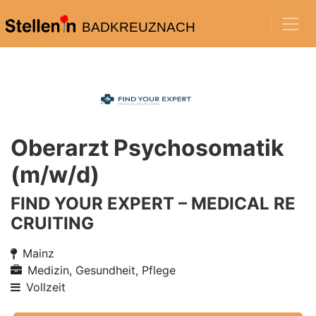
BADKREUZNACH
Oberarzt Psychosomatik
(m/w/d)
FIND YOUR EXPERT – MEDICAL RE
CRUITING
Mainz
Medizin, Gesundheit, Pflege
Vollzeit