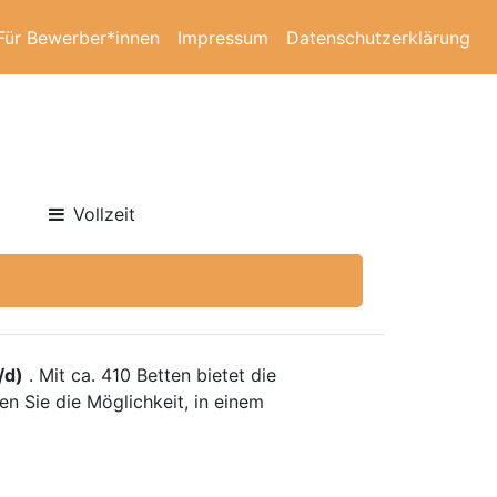
Für Bewerber*innen
Impressum
Datenschutzerklärung
Vollzeit
/d)
. Mit ca. 410 Betten bietet die
en Sie die Möglichkeit, in einem