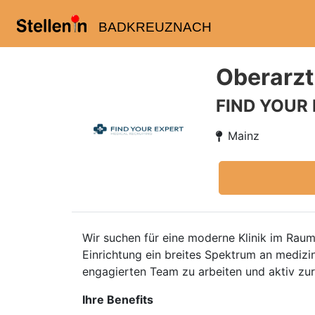
BADKREUZNACH
Oberarzt
FIND YOUR
Mainz
Wir suchen für eine moderne Klinik im Ra
Einrichtung ein breites Spektrum an medizin
engagierten Team zu arbeiten und aktiv zu
Ihre Benefits