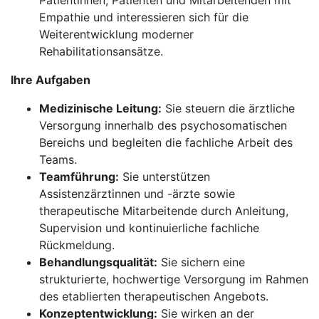
Patientinnen, Patienten und Mitarbeitenden mit
Empathie und interessieren sich für die
Weiterentwicklung moderner
Rehabilitationsansätze.
Ihre Aufgaben
Medizinische Leitung:
Sie steuern die ärztliche
Versorgung innerhalb des psychosomatischen
Bereichs und begleiten die fachliche Arbeit des
Teams.
Teamführung:
Sie unterstützen
Assistenzärztinnen und -ärzte sowie
therapeutische Mitarbeitende durch Anleitung,
Supervision und kontinuierliche fachliche
Rückmeldung.
Behandlungsqualität:
Sie sichern eine
strukturierte, hochwertige Versorgung im Rahmen
des etablierten therapeutischen Angebots.
Konzeptentwicklung:
Sie wirken an der