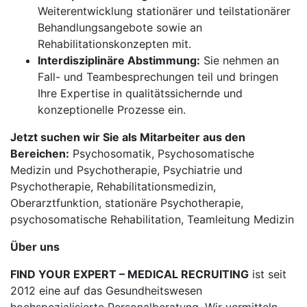
Weiterentwicklung stationärer und teilstationärer
Behandlungsangebote sowie an
Rehabilitationskonzepten mit.
Interdisziplinäre Abstimmung:
Sie nehmen an
Fall- und Teambesprechungen teil und bringen
Ihre Expertise in qualitätssichernde und
konzeptionelle Prozesse ein.
Jetzt suchen wir Sie als Mitarbeiter aus den
Bereichen:
Psychosomatik, Psychosomatische
Medizin und Psychotherapie, Psychiatrie und
Psychotherapie, Rehabilitationsmedizin,
Oberarztfunktion, stationäre Psychotherapie,
psychosomatische Rehabilitation, Teamleitung Medizin
Über uns
FIND YOUR EXPERT – MEDICAL RECRUITING
ist seit
2012 eine auf das Gesundheitswesen