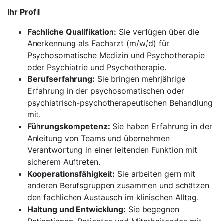
Ihr Profil
Fachliche Qualifikation:
Sie verfügen über die
Anerkennung als Facharzt (m/w/d) für
Psychosomatische Medizin und Psychotherapie
oder Psychiatrie und Psychotherapie.
Berufserfahrung:
Sie bringen mehrjährige
Erfahrung in der psychosomatischen oder
psychiatrisch-psychotherapeutischen Behandlung
mit.
Führungskompetenz:
Sie haben Erfahrung in der
Anleitung von Teams und übernehmen
Verantwortung in einer leitenden Funktion mit
sicherem Auftreten.
Kooperationsfähigkeit:
Sie arbeiten gern mit
anderen Berufsgruppen zusammen und schätzen
den fachlichen Austausch im klinischen Alltag.
Haltung und Entwicklung:
Sie begegnen