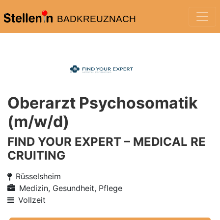
BADKREUZNACH
Oberarzt Psychosomatik
(m/w/d)
FIND YOUR EXPERT – MEDICAL RE
CRUITING
Rüsselsheim
Medizin, Gesundheit, Pflege
Vollzeit