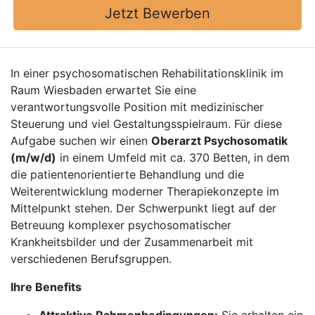
Jetzt Bewerben
In einer psychosomatischen Rehabilitationsklinik im
Raum Wiesbaden erwartet Sie eine
verantwortungsvolle Position mit medizinischer
Steuerung und viel Gestaltungsspielraum. Für diese
Aufgabe suchen wir einen
Oberarzt Psychosomatik
(m/w/d)
in einem Umfeld mit ca. 370 Betten, in dem
die patientenorientierte Behandlung und die
Weiterentwicklung moderner Therapiekonzepte im
Mittelpunkt stehen. Der Schwerpunkt liegt auf der
Betreuung komplexer psychosomatischer
Krankheitsbilder und der Zusammenarbeit mit
verschiedenen Berufsgruppen.
Ihre Benefits