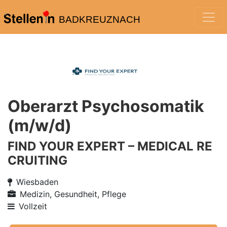
BADKREUZNACH
Oberarzt Psychosomatik
(m/w/d)
FIND YOUR EXPERT – MEDICAL RE
CRUITING
Wiesbaden
Medizin, Gesundheit, Pflege
Vollzeit