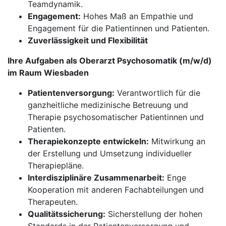
Teamdynamik.
Engagement:
Hohes Maß an Empathie und
Engagement für die Patientinnen und Patienten.
Zuverlässigkeit und Flexibilität
Ihre Aufgaben als Oberarzt Psychosomatik (m/w/d)
im Raum Wiesbaden
Patientenversorgung:
Verantwortlich für die
ganzheitliche medizinische Betreuung und
Therapie psychosomatischer Patientinnen und
Patienten.
Therapiekonzepte entwickeln:
Mitwirkung an
der Erstellung und Umsetzung individueller
Therapiepläne.
Interdisziplinäre Zusammenarbeit:
Enge
Kooperation mit anderen Fachabteilungen und
Therapeuten.
Qualitätssicherung:
Sicherstellung der hohen