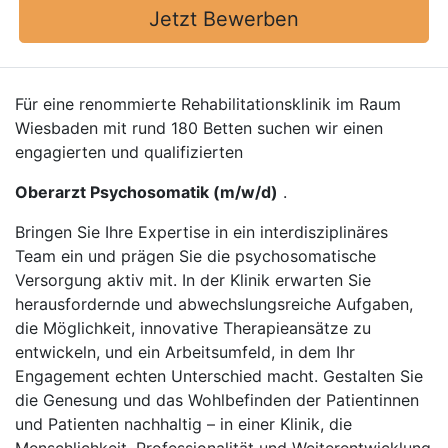
Jetzt Bewerben
Für eine renommierte Rehabilitationsklinik im Raum
Wiesbaden mit rund 180 Betten suchen wir einen
engagierten und qualifizierten
Oberarzt Psychosomatik (m/w/d)
.
Bringen Sie Ihre Expertise in ein interdisziplinäres
Team ein und prägen Sie die psychosomatische
Versorgung aktiv mit. In der Klinik erwarten Sie
herausfordernde und abwechslungsreiche Aufgaben,
die Möglichkeit, innovative Therapieansätze zu
entwickeln, und ein Arbeitsumfeld, in dem Ihr
Engagement echten Unterschied macht. Gestalten Sie
die Genesung und das Wohlbefinden der Patientinnen
und Patienten nachhaltig – in einer Klinik, die