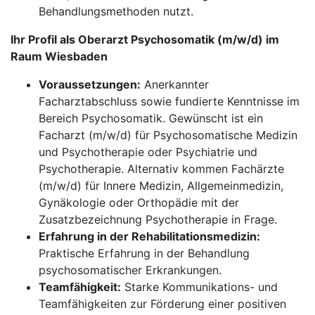
Behandlungsmethoden nutzt.
Ihr Profil als Oberarzt Psychosomatik (m/w/d) im
Raum Wiesbaden
Voraussetzungen:
Anerkannter
Facharztabschluss sowie fundierte Kenntnisse im
Bereich Psychosomatik. Gewünscht ist ein
Facharzt (m/w/d) für Psychosomatische Medizin
und Psychotherapie oder Psychiatrie und
Psychotherapie. Alternativ kommen Fachärzte
(m/w/d) für Innere Medizin, Allgemeinmedizin,
Gynäkologie oder Orthopädie mit der
Zusatzbezeichnung Psychotherapie in Frage.
Erfahrung in der Rehabilitationsmedizin:
Praktische Erfahrung in der Behandlung
psychosomatischer Erkrankungen.
Teamfähigkeit:
Starke Kommunikations- und
Teamfähigkeiten zur Förderung einer positiven