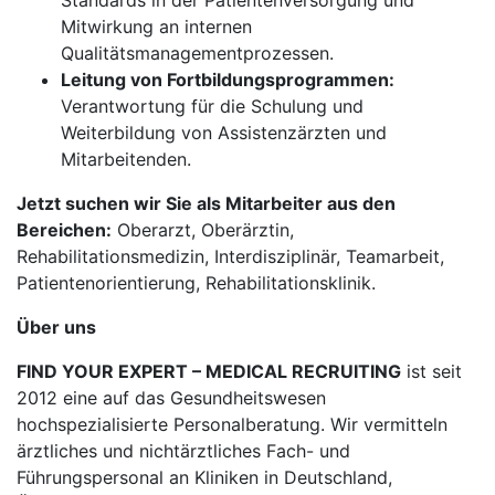
Standards in der Patientenversorgung und
Mitwirkung an internen
Qualitätsmanagementprozessen.
Leitung von Fortbildungsprogrammen:
Verantwortung für die Schulung und
Weiterbildung von Assistenzärzten und
Mitarbeitenden.
Jetzt suchen wir Sie als Mitarbeiter aus den
Bereichen:
Oberarzt, Oberärztin,
Rehabilitationsmedizin, Interdisziplinär, Teamarbeit,
Patientenorientierung, Rehabilitationsklinik.
Über uns
FIND YOUR EXPERT – MEDICAL RECRUITING
ist seit
2012 eine auf das Gesundheitswesen
hochspezialisierte Personalberatung. Wir vermitteln
ärztliches und nichtärztliches Fach- und
Führungspersonal an Kliniken in Deutschland,