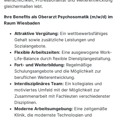
Menschlichkeit, Professionalität und Weiterentwicklung
gleichermaßen lebt.
Ihre Benefits als Oberarzt Psychosomatik (m/w/d) im
Raum Wiesbaden
Attraktive Vergütung:
Ein wettbewerbsfähiges
Gehalt sowie zusätzliche Leistungen und
Sozialangebote.
Flexible Arbeitszeiten:
Eine ausgewogene Work-
Life-Balance durch flexible Dienstplangestaltung.
Fort- und Weiterbildung:
Regelmäßige
Schulungsangebote und die Möglichkeit zur
beruflichen Weiterentwicklung.
Interdisziplinäres Team:
Ein kollegiales und
motiviertes Umfeld mit der Möglichkeit zur
Zusammenarbeit mit Fachleuten verschiedenster
Disziplinen.
Moderne Arbeitsumgebung:
Eine zeitgemäße
Klinik, die modernste Technologien und