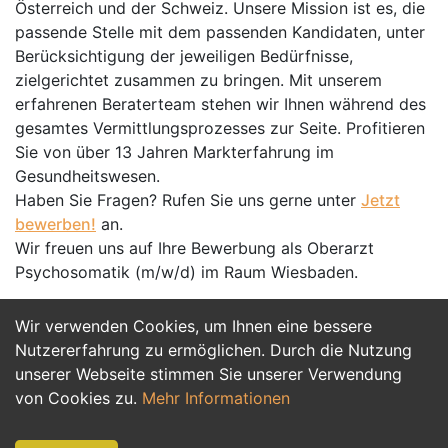
Österreich und der Schweiz. Unsere Mission ist es, die
passende Stelle mit dem passenden Kandidaten, unter
Berücksichtigung der jeweiligen Bedürfnisse,
zielgerichtet zusammen zu bringen. Mit unserem
erfahrenen Beraterteam stehen wir Ihnen während des
gesamtes Vermittlungsprozesses zur Seite. Profitieren
Sie von über 13 Jahren Markterfahrung im
Gesundheitswesen.
Haben Sie Fragen? Rufen Sie uns gerne unter
Jetzt
bewerben!
an.
Wir freuen uns auf Ihre Bewerbung als Oberarzt
Psychosomatik (m/w/d) im Raum Wiesbaden.
Wir verwenden Cookies, um Ihnen eine bessere
Jetzt Bewerben
Nutzererfahrung zu ermöglichen. Durch die Nutzung
unserer Webseite stimmen Sie unserer Verwendung
von Cookies zu.
Mehr Informationen