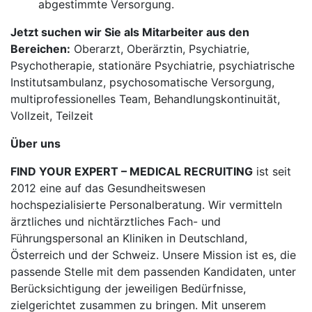
abgestimmte Versorgung.
Jetzt suchen wir Sie als Mitarbeiter aus den
Bereichen:
Oberarzt, Oberärztin, Psychiatrie,
Psychotherapie, stationäre Psychiatrie, psychiatrische
Institutsambulanz, psychosomatische Versorgung,
multiprofessionelles Team, Behandlungskontinuität,
Vollzeit, Teilzeit
Über uns
FIND YOUR EXPERT – MEDICAL RECRUITING
ist seit
2012 eine auf das Gesundheitswesen
hochspezialisierte Personalberatung. Wir vermitteln
ärztliches und nichtärztliches Fach- und
Führungspersonal an Kliniken in Deutschland,
Österreich und der Schweiz. Unsere Mission ist es, die
passende Stelle mit dem passenden Kandidaten, unter
Berücksichtigung der jeweiligen Bedürfnisse,
zielgerichtet zusammen zu bringen. Mit unserem