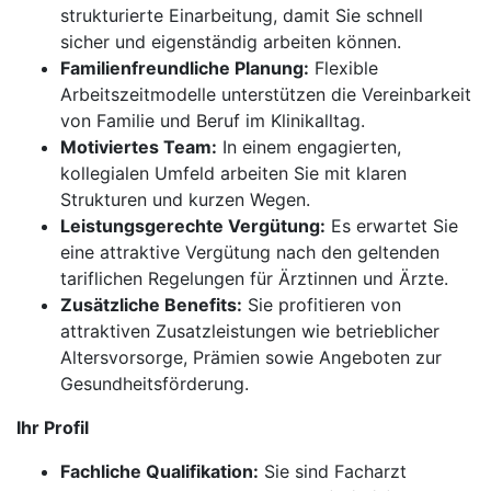
strukturierte Einarbeitung, damit Sie schnell
sicher und eigenständig arbeiten können.
Familienfreundliche Planung:
Flexible
Arbeitszeitmodelle unterstützen die Vereinbarkeit
von Familie und Beruf im Klinikalltag.
Motiviertes Team:
In einem engagierten,
kollegialen Umfeld arbeiten Sie mit klaren
Strukturen und kurzen Wegen.
Leistungsgerechte Vergütung:
Es erwartet Sie
eine attraktive Vergütung nach den geltenden
tariflichen Regelungen für Ärztinnen und Ärzte.
Zusätzliche Benefits:
Sie profitieren von
attraktiven Zusatzleistungen wie betrieblicher
Altersvorsorge, Prämien sowie Angeboten zur
Gesundheitsförderung.
Ihr Profil
Fachliche Qualifikation:
Sie sind Facharzt