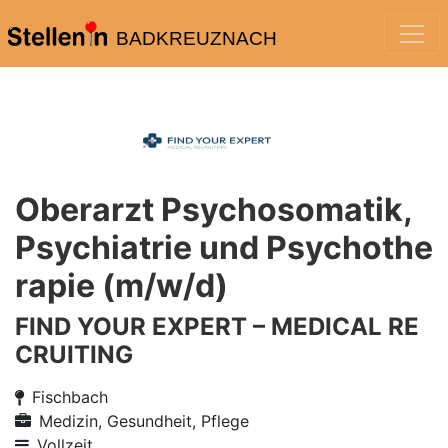
BADKREUZNACH
Oberarzt Psychosomatik,
Psychiatrie und Psychothe
rapie (m/w/d)
FIND YOUR EXPERT – MEDICAL RE
CRUITING
Fischbach
Medizin, Gesundheit, Pflege
Vollzeit