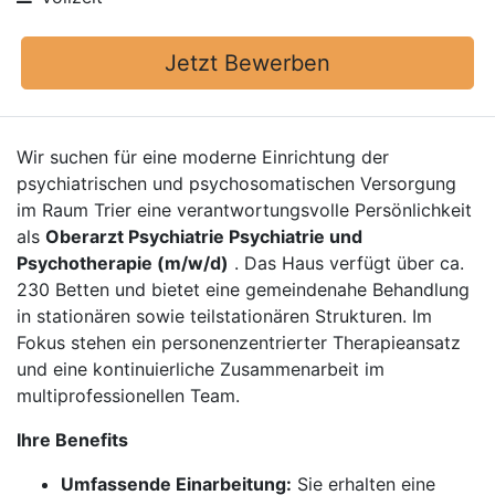
Jetzt Bewerben
Wir suchen für eine moderne Einrichtung der
psychiatrischen und psychosomatischen Versorgung
im Raum Trier eine verantwortungsvolle Persönlichkeit
als
Oberarzt Psychiatrie Psychiatrie und
Psychotherapie (m/w/d)
. Das Haus verfügt über ca.
230 Betten und bietet eine gemeindenahe Behandlung
in stationären sowie teilstationären Strukturen. Im
Fokus stehen ein personenzentrierter Therapieansatz
und eine kontinuierliche Zusammenarbeit im
multiprofessionellen Team.
Ihre Benefits
Umfassende Einarbeitung:
Sie erhalten eine