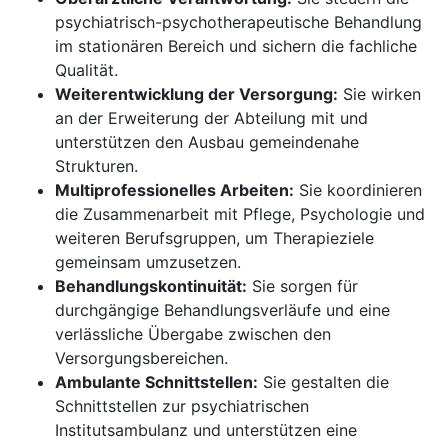
psychiatrisch-psychotherapeutische Behandlung
im stationären Bereich und sichern die fachliche
Qualität.
Weiterentwicklung der Versorgung:
Sie wirken
an der Erweiterung der Abteilung mit und
unterstützen den Ausbau gemeindenahe
Strukturen.
Multiprofessionelles Arbeiten:
Sie koordinieren
die Zusammenarbeit mit Pflege, Psychologie und
weiteren Berufsgruppen, um Therapieziele
gemeinsam umzusetzen.
Behandlungskontinuität:
Sie sorgen für
durchgängige Behandlungsverläufe und eine
verlässliche Übergabe zwischen den
Versorgungsbereichen.
Ambulante Schnittstellen:
Sie gestalten die
Schnittstellen zur psychiatrischen
Institutsambulanz und unterstützen eine