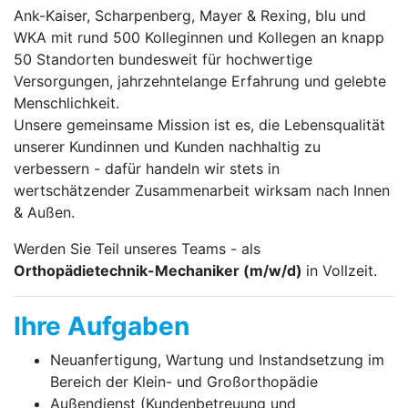
Ank-Kaiser, Scharpenberg, Mayer & Rexing, blu und
WKA mit rund 500 Kolleginnen und Kollegen an knapp
50 Standorten bundesweit für hochwertige
Versorgungen, jahrzehntelange Erfahrung und gelebte
Menschlichkeit.
Unsere gemeinsame Mission ist es, die Lebensqualität
unserer Kundinnen und Kunden nachhaltig zu
verbessern - dafür handeln wir stets in
wertschätzender Zusammenarbeit wirksam nach Innen
& Außen.
Werden Sie Teil unseres Teams - als
Orthopädietechnik-Mechaniker (m/w/d)
in Vollzeit.
Ihre Aufgaben
Neuanfertigung, Wartung und Instandsetzung im
Bereich der Klein- und Großorthopädie
Außendienst (Kundenbetreuung und