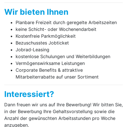
Wir bieten Ihnen
Planbare Freizeit durch geregelte Arbeitszeiten
keine Schicht- oder Wochenendarbeit
Kostenfreie Parkmöglichkeit
Bezuschusstes Jobticket
Jobrad-Leasing
kostenlose Schulungen und Weiterbildungen
Vermögenswirksame Leistungen
Corporate Benefits & attraktive
Mitarbeiterrabatte auf unser Sortiment
Interessiert?
Dann freuen wir uns auf Ihre Bewerbung! Wir bitten Sie,
in der Bewerbung Ihre Gehaltsvorstellung sowie die
Anzahl der gewünschten Arbeitsstunden pro Woche
anzugeben.