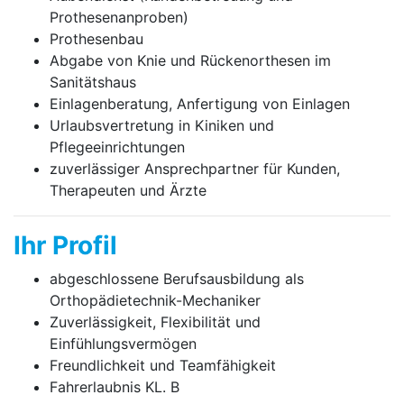
Prothesenanproben)
Prothesenbau
Abgabe von Knie und Rückenorthesen im
Sanitätshaus
Einlagenberatung, Anfertigung von Einlagen
Urlaubsvertretung in Kiniken und
Pflegeeinrichtungen
zuverlässiger Ansprechpartner für Kunden,
Therapeuten und Ärzte
Ihr Profil
abgeschlossene Berufsausbildung als
Orthopädietechnik-Mechaniker
Zuverlässigkeit, Flexibilität und
Einfühlungsvermögen
Freundlichkeit und Teamfähigkeit
Fahrerlaubnis KL. B