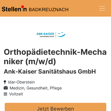
BADKREUZNACH
Orthopädietechnik-Mecha
niker (m/w/d)
Ank-Kaiser Sanitätshaus GmbH
Idar-Oberstein
Medizin, Gesundheit, Pflege
Vollzeit
Jetzt Bewerben