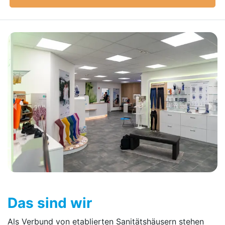
Das sind wir
Als Verbund von etablierten Sanitätshäusern stehen