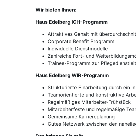
Wir bieten Ihnen:
Haus Edelberg ICH-Programm
Attraktives Gehalt mit überdurchschni
Corporate Benefit Programm
Individuelle Dienstmodelle
Zahlreiche Fort- und Weiterbildungsm
Trainee-Programm zur Pflegedienstlei
Haus Edelberg WIR-Programm
Strukturierte Einarbeitung durch ein 
Teamorientierte und konstruktive Arb
Regelmäßiges Mitarbeiter-Frühstück
Mitarbeiterfeste und regelmäßige Te
Gemeinsame Karriereplanung
Gutes Netzwerk zwischen den nahelie