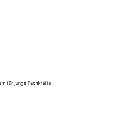
em für junge Fachkräfte