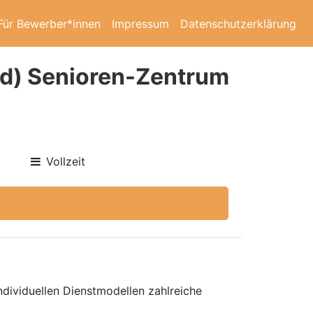
Für Bewerber*innen
Impressum
Datenschutzerklärung
/d) Senioren-Zentrum
Vollzeit
dividuellen Dienstmodellen zahlreiche