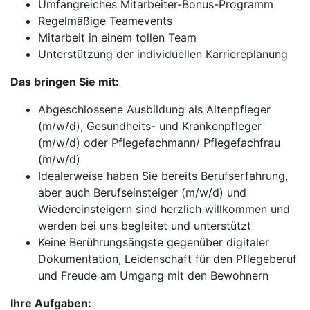
Umfangreiches Mitarbeiter-Bonus-Programm
Regelmäßige Teamevents
Mitarbeit in einem tollen Team
Unterstützung der individuellen Karriereplanung
Das bringen Sie mit:
Abgeschlossene Ausbildung als Altenpfleger
(m/w/d), Gesundheits- und Krankenpfleger
(m/w/d) oder Pflegefachmann/ Pflegefachfrau
(m/w/d)
Idealerweise haben Sie bereits Berufserfahrung,
aber auch Berufseinsteiger (m/w/d) und
Wiedereinsteigern sind herzlich willkommen und
werden bei uns begleitet und unterstützt
Keine Berührungsängste gegenüber digitaler
Dokumentation, Leidenschaft für den Pflegeberuf
und Freude am Umgang mit den Bewohnern
Ihre Aufgaben: