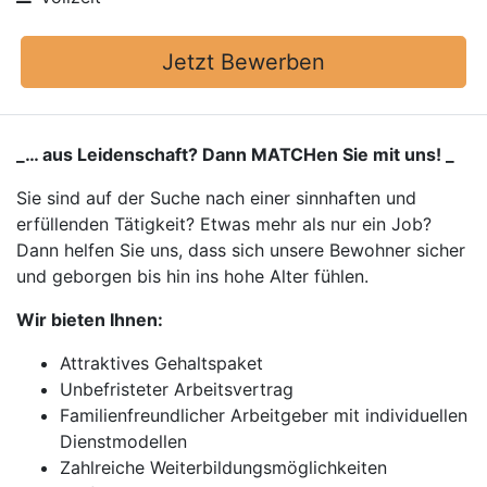
Jetzt Bewerben
_… aus Leidenschaft? Dann MATCHen Sie mit uns! _
Sie sind auf der Suche nach einer sinnhaften und
erfüllenden Tätigkeit? Etwas mehr als nur ein Job?
Dann helfen Sie uns, dass sich unsere Bewohner sicher
und geborgen bis hin ins hohe Alter fühlen.
Wir bieten Ihnen:
Attraktives Gehaltspaket
Unbefristeter Arbeitsvertrag
Familienfreundlicher Arbeitgeber mit individuellen
Dienstmodellen
Zahlreiche Weiterbildungsmöglichkeiten