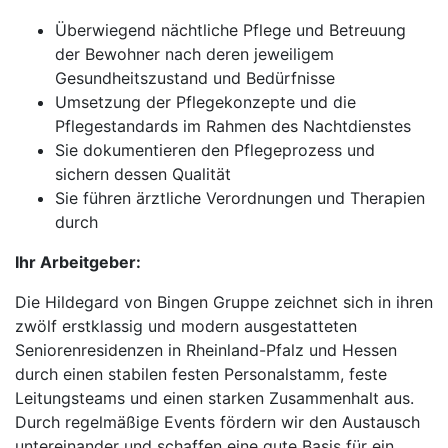
Überwiegend nächtliche Pflege und Betreuung
der Bewohner nach deren jeweiligem
Gesundheitszustand und Bedürfnisse
Umsetzung der Pflegekonzepte und die
Pflegestandards im Rahmen des Nachtdienstes
Sie dokumentieren den Pflegeprozess und
sichern dessen Qualität
Sie führen ärztliche Verordnungen und Therapien
durch
Ihr Arbeitgeber:
Die Hildegard von Bingen Gruppe zeichnet sich in ihren
zwölf erstklassig und modern ausgestatteten
Seniorenresidenzen in Rheinland-Pfalz und Hessen
durch einen stabilen festen Personalstamm, feste
Leitungsteams und einen starken Zusammenhalt aus.
Durch regelmäßige Events fördern wir den Austausch
untereinander und schaffen eine gute Basis für ein