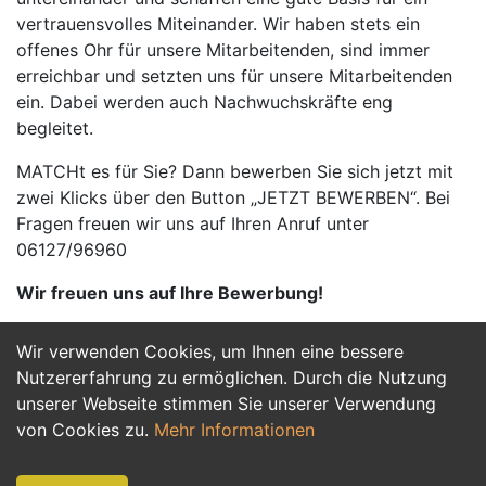
vertrauensvolles Miteinander. Wir haben stets ein
offenes Ohr für unsere Mitarbeitenden, sind immer
erreichbar und setzten uns für unsere Mitarbeitenden
ein. Dabei werden auch Nachwuchskräfte eng
begleitet.
MATCHt es für Sie? Dann bewerben Sie sich jetzt mit
zwei Klicks über den Button „JETZT BEWERBEN“. Bei
Fragen freuen wir uns auf Ihren Anruf unter
06127/96960
Wir freuen uns auf Ihre Bewerbung!
Wir verwenden Cookies, um Ihnen eine bessere
Jetzt Bewerben
Nutzererfahrung zu ermöglichen. Durch die Nutzung
unserer Webseite stimmen Sie unserer Verwendung
von Cookies zu.
Mehr Informationen