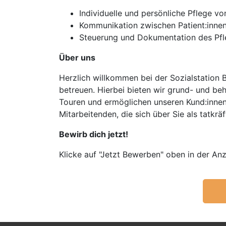
Individuelle und persönliche Pflege vo
Kommunikation zwischen Patient:innen
Steuerung und Dokumentation des Pf
Über uns
Herzlich willkommen bei der Sozialstation 
betreuen. Hierbei bieten wir grund- und be
Touren und ermöglichen unseren Kund:innen
Mitarbeitenden, die sich über Sie als tatkr
Bewirb dich jetzt!
Klicke auf "Jetzt Bewerben" oben in der Anz