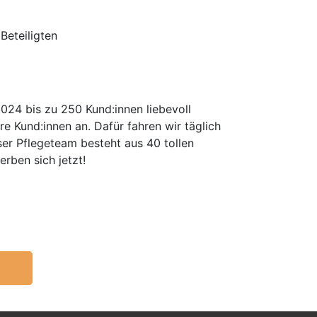
Beteiligten
024 bis zu 250 Kund:innen liebevoll
e Kund:innen an. Dafür fahren wir täglich
er Pflegeteam besteht aus 40 tollen
rben sich jetzt!