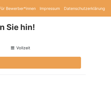
Für Bewerber*innen
Impressum
Datenschutzerklärung
n Sie hin!
Vollzeit