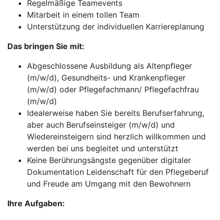
Regelmäßige Teamevents
Mitarbeit in einem tollen Team
Unterstützung der individuellen Karriereplanung
Das bringen Sie mit:
Abgeschlossene Ausbildung als Altenpfleger
(m/w/d), Gesundheits- und Krankenpfleger
(m/w/d) oder Pflegefachmann/ Pflegefachfrau
(m/w/d)
Idealerweise haben Sie bereits Berufserfahrung,
aber auch Berufseinsteiger (m/w/d) und
Wiedereinsteigern sind herzlich willkommen und
werden bei uns begleitet und unterstützt
Keine Berührungsängste gegenüber digitaler
Dokumentation Leidenschaft für den Pflegeberuf
und Freude am Umgang mit den Bewohnern
Ihre Aufgaben: