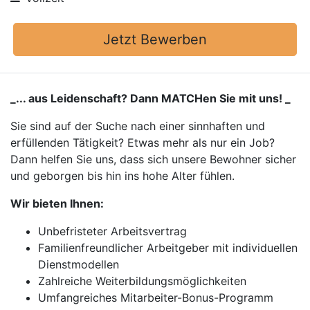
Jetzt Bewerben
_... aus Leidenschaft? Dann MATCHen Sie mit uns! _
Sie sind auf der Suche nach einer sinnhaften und
erfüllenden Tätigkeit? Etwas mehr als nur ein Job?
Dann helfen Sie uns, dass sich unsere Bewohner sicher
und geborgen bis hin ins hohe Alter fühlen.
Wir bieten Ihnen:
Unbefristeter Arbeitsvertrag
Familienfreundlicher Arbeitgeber mit individuellen
Dienstmodellen
Zahlreiche Weiterbildungsmöglichkeiten
Umfangreiches Mitarbeiter-Bonus-Programm