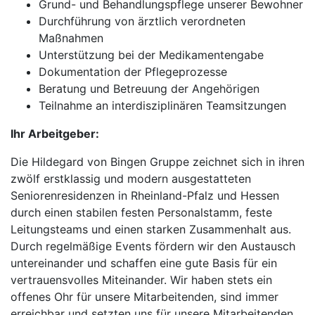
Grund- und Behandlungspflege unserer Bewohner
Durchführung von ärztlich verordneten
Maßnahmen
Unterstützung bei der Medikamentengabe
Dokumentation der Pflegeprozesse
Beratung und Betreuung der Angehörigen
Teilnahme an interdisziplinären Teamsitzungen
Ihr Arbeitgeber:
Die Hildegard von Bingen Gruppe zeichnet sich in ihren
zwölf erstklassig und modern ausgestatteten
Seniorenresidenzen in Rheinland-Pfalz und Hessen
durch einen stabilen festen Personalstamm, feste
Leitungsteams und einen starken Zusammenhalt aus.
Durch regelmäßige Events fördern wir den Austausch
untereinander und schaffen eine gute Basis für ein
vertrauensvolles Miteinander. Wir haben stets ein
offenes Ohr für unsere Mitarbeitenden, sind immer
erreichbar und setzten uns für unsere Mitarbeitenden