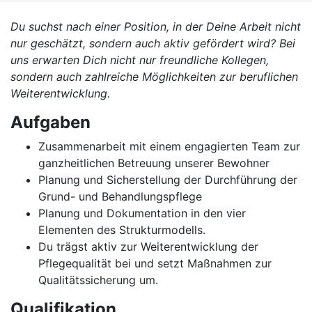
Du suchst nach einer Position, in der Deine Arbeit nicht
nur geschätzt, sondern auch aktiv gefördert wird? Bei
uns erwarten Dich nicht nur freundliche Kollegen,
sondern auch zahlreiche Möglichkeiten zur beruflichen
Weiterentwicklung.
Aufgaben
Zusammenarbeit mit einem engagierten Team zur
ganzheitlichen Betreuung unserer Bewohner
Planung und Sicherstellung der Durchführung der
Grund- und Behandlungspflege
Planung und Dokumentation in den vier
Elementen des Strukturmodells.
Du trägst aktiv zur Weiterentwicklung der
Pflegequalität bei und setzt Maßnahmen zur
Qualitätssicherung um.
Qualifikation