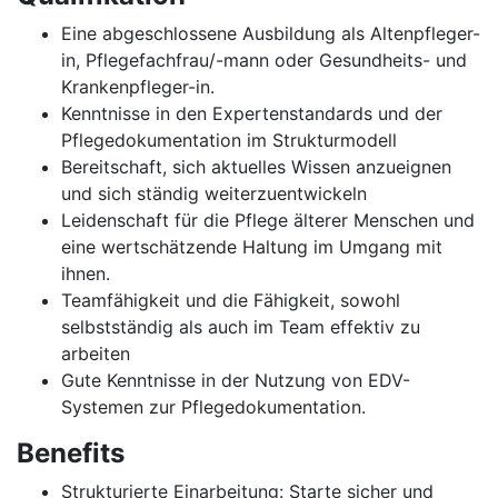
Eine abgeschlossene Ausbildung als Altenpfleger-
in, Pflegefachfrau/-mann oder Gesundheits- und
Krankenpfleger-in.
Kenntnisse in den Expertenstandards und der
Pflegedokumentation im Strukturmodell
Bereitschaft, sich aktuelles Wissen anzueignen
und sich ständig weiterzuentwickeln
Leidenschaft für die Pflege älterer Menschen und
eine wertschätzende Haltung im Umgang mit
ihnen.
Teamfähigkeit und die Fähigkeit, sowohl
selbstständig als auch im Team effektiv zu
arbeiten
Gute Kenntnisse in der Nutzung von EDV-
Systemen zur Pflegedokumentation.
Benefits
Strukturierte Einarbeitung: Starte sicher und