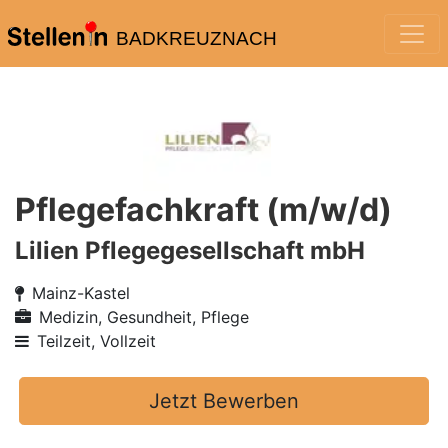
BADKREUZNACH
Pflegefachkraft (m/w/d)
Lilien Pflegegesellschaft mbH
Mainz-Kastel
Medizin, Gesundheit, Pflege
Teilzeit, Vollzeit
Jetzt Bewerben