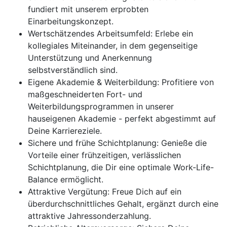
fundiert mit unserem erprobten
Einarbeitungskonzept.
Wertschätzendes Arbeitsumfeld: Erlebe ein
kollegiales Miteinander, in dem gegenseitige
Unterstützung und Anerkennung
selbstverständlich sind.
Eigene Akademie & Weiterbildung: Profitiere von
maßgeschneiderten Fort- und
Weiterbildungsprogrammen in unserer
hauseigenen Akademie - perfekt abgestimmt auf
Deine Karriereziele.
Sichere und frühe Schichtplanung: Genieße die
Vorteile einer frühzeitigen, verlässlichen
Schichtplanung, die Dir eine optimale Work-Life-
Balance ermöglicht.
Attraktive Vergütung: Freue Dich auf ein
überdurchschnittliches Gehalt, ergänzt durch eine
attraktive Jahressonderzahlung.