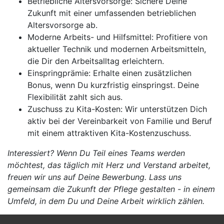
Betriebliche Altersvorsorge: Sichere Deine
Zukunft mit einer umfassenden betrieblichen
Altersvorsorge ab.
Moderne Arbeits- und Hilfsmittel: Profitiere von
aktueller Technik und modernen Arbeitsmitteln,
die Dir den Arbeitsalltag erleichtern.
Einspringprämie: Erhalte einen zusätzlichen
Bonus, wenn Du kurzfristig einspringst. Deine
Flexibilität zahlt sich aus.
Zuschuss zu Kita-Kosten: Wir unterstützen Dich
aktiv bei der Vereinbarkeit von Familie und Beruf
mit einem attraktiven Kita-Kostenzuschuss.
Interessiert? Wenn Du Teil eines Teams werden
möchtest, das täglich mit Herz und Verstand arbeitet,
freuen wir uns auf Deine Bewerbung. Lass uns
gemeinsam die Zukunft der Pflege gestalten - in einem
Umfeld, in dem Du und Deine Arbeit wirklich zählen.