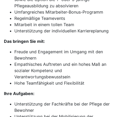
Pflegeausbildung zu absolvieren
Umfangreiches Mitarbeiter-Bonus-Programm
Regelmäßige Teamevents
Mitarbeit in einem tollen Team
Unterstützung der individuellen Karriereplanung
Das bringen Sie mit:
Freude und Engagement im Umgang mit den
Bewohnern
Empathisches Auftreten und ein hohes Maß an
sozialer Kompetenz und
Verantwortungsbewusstsein
Hohe Teamfähigkeit und Flexibilität
Ihre Aufgaben:
Unterstützung der Fachkräfte bei der Pflege der
Bewohner
Unterstützung bei der Mobilisierung der