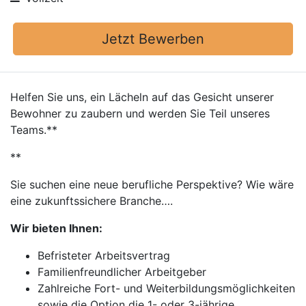
Jetzt Bewerben
Helfen Sie uns, ein Lächeln auf das Gesicht unserer
Bewohner zu zaubern und werden Sie Teil unseres
Teams.**
**
Sie suchen eine neue berufliche Perspektive? Wie wäre
eine zukunftssichere Branche….
Wir bieten Ihnen:
Befristeter Arbeitsvertrag
Familienfreundlicher Arbeitgeber
Zahlreiche Fort- und Weiterbildungsmöglichkeiten
sowie die Option die 1- oder 3-jährige