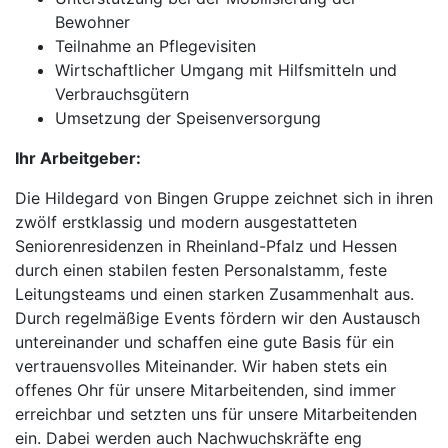
Bewohner
Teilnahme an Pflegevisiten
Wirtschaftlicher Umgang mit Hilfsmitteln und
Verbrauchsgütern
Umsetzung der Speisenversorgung
Ihr Arbeitgeber:
Die Hildegard von Bingen Gruppe zeichnet sich in ihren
zwölf erstklassig und modern ausgestatteten
Seniorenresidenzen in Rheinland-Pfalz und Hessen
durch einen stabilen festen Personalstamm, feste
Leitungsteams und einen starken Zusammenhalt aus.
Durch regelmäßige Events fördern wir den Austausch
untereinander und schaffen eine gute Basis für ein
vertrauensvolles Miteinander. Wir haben stets ein
offenes Ohr für unsere Mitarbeitenden, sind immer
erreichbar und setzten uns für unsere Mitarbeitenden
ein. Dabei werden auch Nachwuchskräfte eng