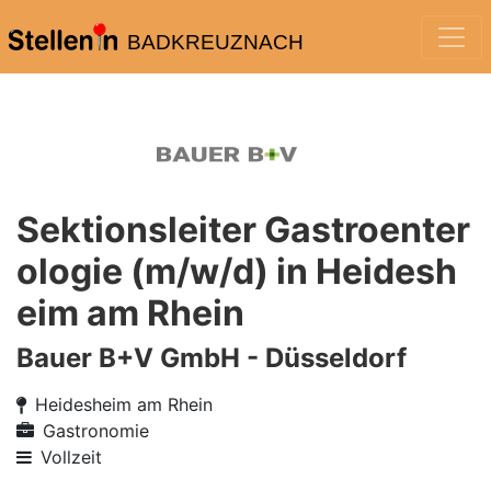
BADKREUZNACH
Sektionsleiter Gastroenter
ologie (m/w/d) in Heidesh
eim am Rhein
Bauer B+V GmbH - Düsseldorf
Heidesheim am Rhein
Gastronomie
Vollzeit