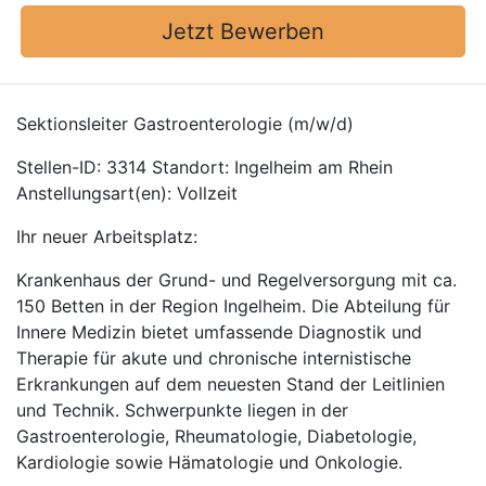
Jetzt Bewerben
Sektionsleiter Gastroenterologie (m/w/d)
Stellen-ID: 3314 Standort: Ingelheim am Rhein
Anstellungsart(en): Vollzeit
Ihr neuer Arbeitsplatz:
Krankenhaus der Grund- und Regelversorgung mit ca.
150 Betten in der Region Ingelheim. Die Abteilung für
Innere Medizin bietet umfassende Diagnostik und
Therapie für akute und chronische internistische
Erkrankungen auf dem neuesten Stand der Leitlinien
und Technik. Schwerpunkte liegen in der
Gastroenterologie, Rheumatologie, Diabetologie,
Kardiologie sowie Hämatologie und Onkologie.