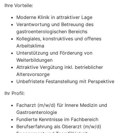
Ihre Vorteile:
Moderne Klinik in attraktiver Lage
Verantwortung und Betreuung des
gastroenterologischen Bereichs
Kollegiales, konstruktives und offenes
Arbeitsklima
Unterstützung und Förderung von
Weiterbildungen
Attraktive Vergütung inkl. betrieblicher
Altersvorsorge
Unbefristete Festanstellung mit Perspektive
Ihr Profil:
Facharzt (m/w/d) für Innere Medizin und
Gastroenterologie
Fundierte Kenntnisse im Fachbereich
Berufserfahrung als Oberarzt (m/w/d)