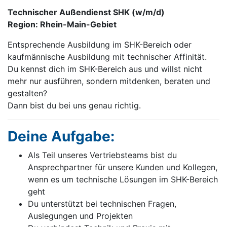
Technischer Außendienst SHK (w/m/d)
Region: Rhein-Main-Gebiet
Entsprechende Ausbildung im SHK-Bereich oder
kaufmännische Ausbildung mit technischer Affinität.
Du kennst dich im SHK-Bereich aus und willst nicht
mehr nur ausführen, sondern mitdenken, beraten und
gestalten?
Dann bist du bei uns genau richtig.
Deine Aufgabe:
Als Teil unseres Vertriebsteams bist du
Ansprechpartner für unsere Kunden und Kollegen,
wenn es um technische Lösungen im SHK-Bereich
geht
Du unterstützt bei technischen Fragen,
Auslegungen und Projekten