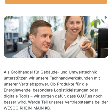
Als Großhandel für Gebäude- und Umwelttechnik
unterstützen wir unsere Fachhand­werkskunden mit
unserer Vertriebspower. Ob Produkte für die
Energiewende, besondere Logistikleistungen oder
digitale Tools – wir sorgen dafür, dass G.U.T.es noch
besser wird. Werde Teil unseres Vertriebsteams bei der
WESCO RHEIN-MAIN KG.