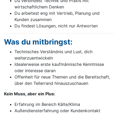
Du verbindest Technik und Praxis mit
wirtschaftlichem Denken
Du arbeitest eng mit Vertrieb, Planung und
Kunden zusammen
Du findest Lösungen, nicht nur Antworten
Was du mitbringst:
Technisches Verständnis und Lust, dich
weiterzuentwickeln
Idealerweise erste kaufmännische Kenntnisse
oder Interesse daran
Offenheit für neue Themen und die Bereitschaft,
über den Tellerrand hinauszuschauen
Kein Muss, aber ein Plus:
Erfahrung im Bereich Kälte/Klima
Außendiensterfahrung oder Kundenkontakt