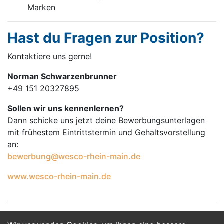
Marken
Hast du Fragen zur Position?
Kontaktiere uns gerne!
Norman Schwarzenbrunner
+49 151 20327895
Sollen wir uns kennenlernen?
Dann schicke uns jetzt deine Bewerbungsunterlagen
mit frühestem Eintrittstermin und Gehaltsvorstellung
an:
bewerbung@wesco-rhein-main.de
www.wesco-rhein-main.de