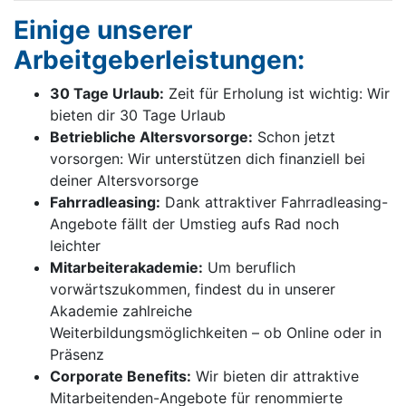
Einige unserer
Arbeitgeberleistungen:
30 Tage Urlaub:
Zeit für Erholung ist wichtig: Wir
bieten dir 30 Tage Urlaub
Betriebliche Altersvorsorge:
Schon jetzt
vorsorgen: Wir unterstützen dich finanziell bei
deiner Altersvorsorge
Fahrradleasing:
Dank attraktiver Fahrradleasing-
Angebote fällt der Umstieg aufs Rad noch
leichter
Mitarbeiterakademie:
Um beruflich
vorwärtszukommen, findest du in unserer
Akademie zahlreiche
Weiterbildungsmöglichkeiten – ob Online oder in
Präsenz
Corporate Benefits:
Wir bieten dir attraktive
Mitarbeitenden-Angebote für renommierte