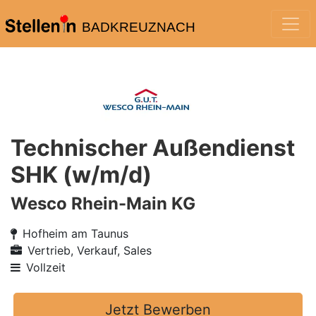
BADKREUZNACH
Technischer Außendienst
SHK (w/m/d)
Wesco Rhein-Main KG
Hofheim am Taunus
Vertrieb, Verkauf, Sales
Vollzeit
Jetzt Bewerben