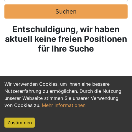
Suchen
Entschuldigung, wir haben
aktuell keine freien Positionen
für Ihre Suche
Wir verwenden Cookies, um Ihnen eine bessere
Nutzererfahrung zu ermöglichen. Durch die Nutzung
unserer Webseite stimmen Sie unserer Verwendung
von Cookies zu.
Mehr Informationen
Zustimmen