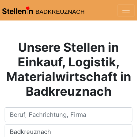
BADKREUZNACH
Unsere Stellen in
Einkauf, Logistik,
Materialwirtschaft in
Badkreuznach
Beruf, Fachrichtung, Firma
Ort, Stadt