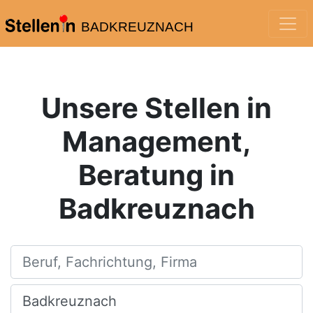
BADKREUZNACH
Unsere Stellen in
Management,
Beratung in
Badkreuznach
Beruf, Fachrichtung, Firma
Ort, Stadt