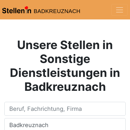
BADKREUZNACH
Unsere Stellen in
Sonstige
Dienstleistungen in
Badkreuznach
Beruf, Fachrichtung, Firma
Ort, Stadt