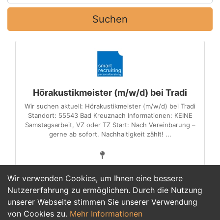
Suchen
Hörakustikmeister (m/w/d) bei Tradi
Wir suchen aktuell: Hörakustikmeister (m/w/d) bei Tradi
Standort: 55543 Bad Kreuznach Informationen: KEINE
Samstagsarbeit, VZ oder TZ Start: Nach Vereinbarung –
gerne ab sofort. Nachhaltigkeit zählt! ...
Wir verwenden Cookies, um Ihnen eine bessere
Nutzererfahrung zu ermöglichen. Durch die Nutzung
unserer Webseite stimmen Sie unserer Verwendung
1
von Cookies zu.
Mehr Informationen